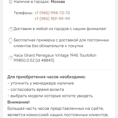
Наличие в городах
:
Москва
Телефоны
:
+7 (985) 998-72-72
+7 (985) 159-99-99
Доставим в любой из городов с нашим филиалом!
Бесплатная примерка с доставкой для постоянных
клиентов без обязательств к покупке
Часы Girard Perregaux Vintage 1945 Tourbillon
99850.0.52 (id 48843)
Для приобретения часов необходимо:
- уточнить у менеджера наличие
- согласовать время визита
- выбрать модели которые хотите увидеть
Внимание!
Большая часть часов представленных на сайте,
является комиссией наших постоянных клиентов.