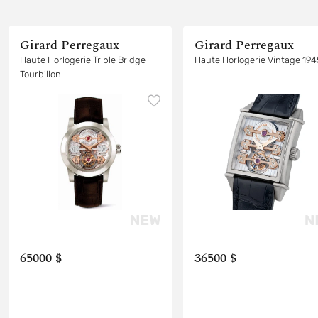
Girard Perregaux
Girard Perregaux
Haute Horlogerie Triple Bridge
Haute Horlogerie Vintage 194
Tourbillon
65000 $
36500 $