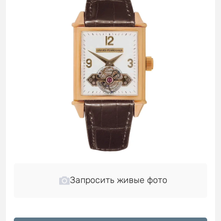
Запросить живые фото