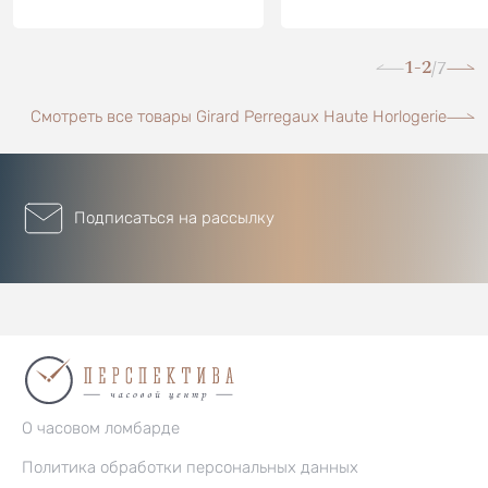
1-2
7
/
Смотреть все товары Girard Perregaux Haute Horlogerie
Подписаться на рассылку
О часовом ломбарде
Политика обработки персональных данных