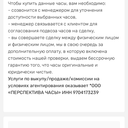
Чтобы купить данные часы, вам необходимо:
- созвонится с менеджером для уточнения
доступности выбранных часов,
- менеджер связывается с клиентом для
согласования подвоза часов на сделку,
- вы совершаете сделку между физическим лицом
и физическим лицом, мы в свою очередь за
дополнительную оплату, в которую включена
стоимость нашей проверки, выдаем бессрочную
гарантию того, что часы оригинальные и
юридически чистые.
Услуги по выкупу/продаже/комиссии на
условиях агентирования оказывает *ООО
«ПЕРСПЕКТИВА ЧАСЫ» ИНН 9704173239