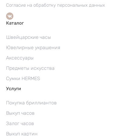
Согласие на обработку персональных данных
Каталог
Швейцарские часы
Ювелирные украшения
Аксессуары
Предметы искусства
Сумки HERMES
Услуги
Покупка бриллиантов
Выкуп часов
Залог часов
Выкуп картин