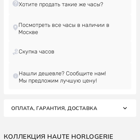
Посмотреть все часы в наличии в
Скупка часов
Нашли дешевле? Сообщите нам!
ОПЛАТА, ГАРАНТИЯ, ДОСТАВКА
КОЛЛЕКЦИЯ HAUTE HORLOGERIE