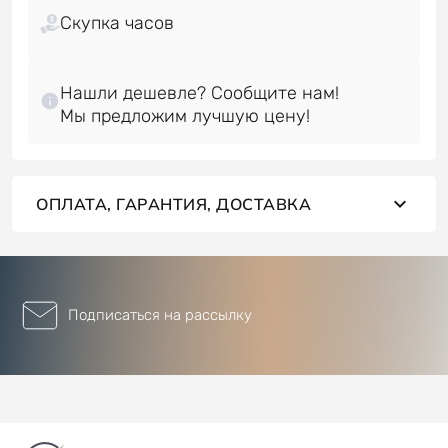
Скупка часов
Нашли дешевле? Сообщите нам!
ОПЛАТА, ГАРАНТИЯ, ДОСТАВКА
Подписаться на рассылку