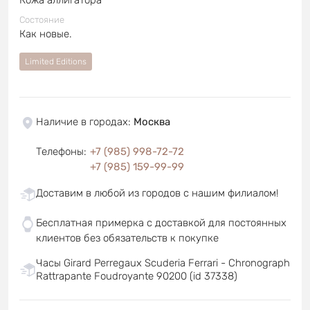
Состояние
Как новые.
Limited Editions
Наличие в городах
:
Москва
Телефоны
:
+7 (985) 998-72-72
+7 (985) 159-99-99
Доставим в любой из городов с нашим филиалом!
Бесплатная примерка с доставкой для постоянных
клиентов без обязательств к покупке
Часы Girard Perregaux Scuderia Ferrari - Chronograph
Rattrapante Foudroyante 90200 (id 37338)