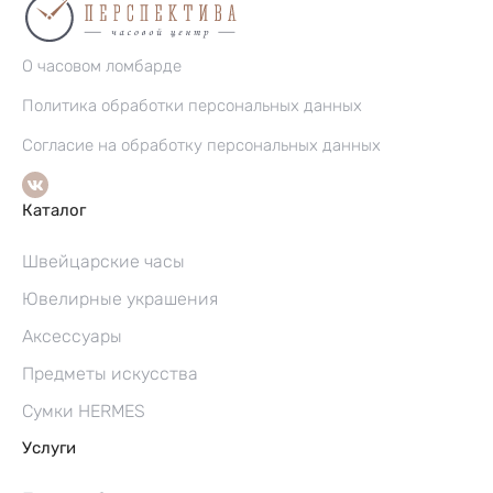
О часовом ломбарде
Политика обработки персональных данных
Согласие на обработку персональных данных
Каталог
Швейцарские часы
Ювелирные украшения
Аксессуары
Предметы искусства
Сумки HERMES
Услуги