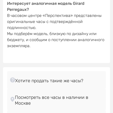
Интересует аналогичная модель Girard
Perregaux?
В часовом центре «Перспектива» представлены
оригинальные часы с подтверждённой
подлинностью.
Мы подберём модель, близкую по дизайну или
бюджету, и сообщим о поступлении аналогичного
экземпляра.
Посмотреть все часы в наличии в