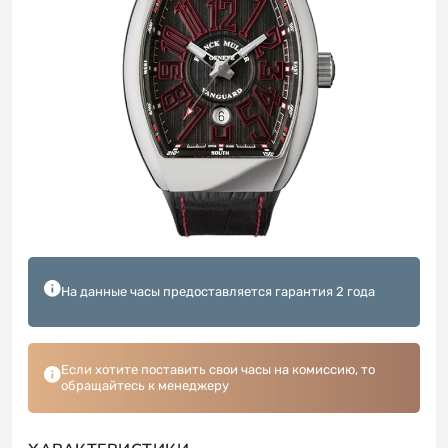
На данные часы предоставляется гарантия 2 года
Если хотите поставить свои часы на комиссию, то
обращайтесь к менеджеру