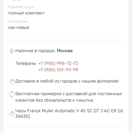
Комплектация
полный комплект
Состояние
как новые
Наличие в городах
:
Москва
Телефоны
:
+7 (985) 998-72-72
+7 (985) 159-99-99
Доставим в любой из городов с нашим филиалом!
Бесплатная примерка с доставкой для постоянных
клиентов без обязательств к покупке
Часы Franck Muller Automatic V 45 SC DT J AC ER (id
34035)