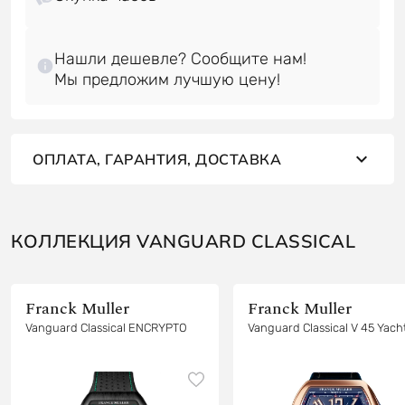
Нашли дешевле? Сообщите нам!
ОПЛАТА, ГАРАНТИЯ, ДОСТАВКА
КОЛЛЕКЦИЯ VANGUARD CLASSICAL
Franck Muller
Franck Muller
Vanguard Classical ENCRYPTO
Vanguard Classical V 45