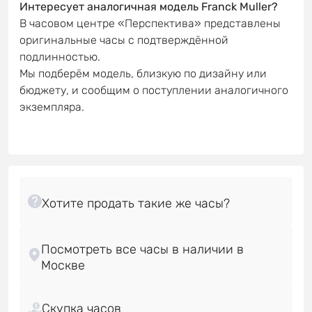
Интересует аналогичная модель Franck Muller?
В часовом центре «Перспектива» представлены
оригинальные часы с подтверждённой
подлинностью.
Мы подберём модель, близкую по дизайну или
бюджету, и сообщим о поступлении аналогичного
экземпляра.
Посмотреть все часы в наличии в
Скупка часов