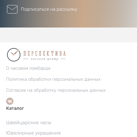
Подписаться на рассылку
О часовом ломбарде
Политика обработки персональных данных
Согласие на обработку персональных данных
Каталог
Швейцарские часы
Ювелирные украшения