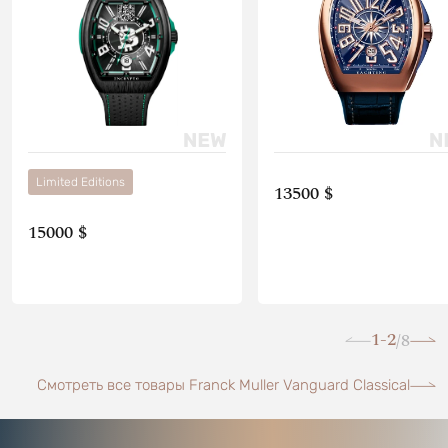
Limited Editions
13500 $
15000 $
1-2
8
/
Смотреть все товары Franck Muller Vanguard Classical