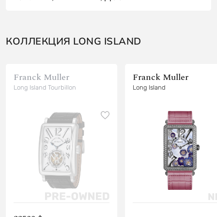
КОЛЛЕКЦИЯ LONG ISLAND
Franck Muller
Franck Muller
Long Island Tourbillon
Long Island