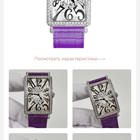
Посмотреть характеристики