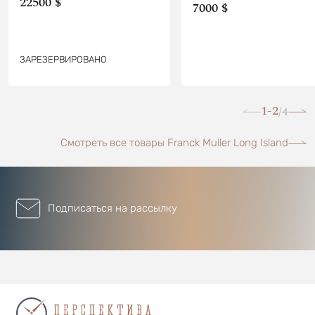
22500 $
7000 $
ЗАРЕЗЕРВИРОВАНО
1-2
4
/
Смотреть все товары Franck Muller Long Island
Подписаться на рассылку