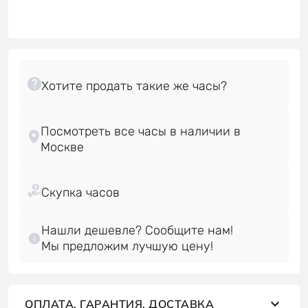
Посмотреть все часы в наличии в
Нашли дешевле? Сообщите нам!
Мы предложим лучшую цену!
ОПЛАТА, ГАРАНТИЯ, ДОСТАВКА