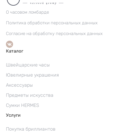
О часовом ломбарде
Политика обработки персональных данных
Согласие на обработку персональных данных
Каталог
Швейцарские часы
Ювелирные украшения
Аксессуары
Предметы искусства
Сумки HERMES
Услуги
Покупка бриллиантов