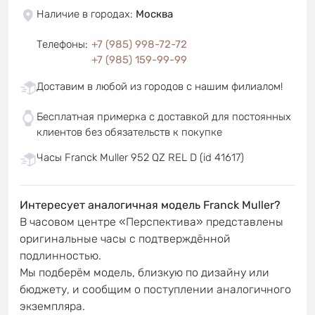
Наличие в городах
:
Москва
Телефоны
:
+7 (985) 998-72-72
+7 (985) 159-99-99
Доставим в любой из городов с нашим филиалом!
Бесплатная примерка с доставкой для постоянных
клиентов без обязательств к покупке
Часы Franck Muller 952 QZ REL D (id 41617)
Интересует аналогичная модель Franck Muller?
В часовом центре «Перспектива» представлены
оригинальные часы с подтверждённой
подлинностью.
Мы подберём модель, близкую по дизайну или
бюджету, и сообщим о поступлении аналогичного
экземпляра.