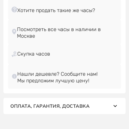
Посмотреть все часы в наличии в
Скупка часов
Нашли дешевле? Сообщите нам!
ОПЛАТА, ГАРАНТИЯ, ДОСТАВКА