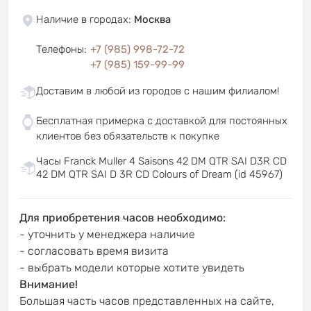
Наличие в городах
:
Москва
Телефоны
:
+7 (985) 998-72-72
+7 (985) 159-99-99
Доставим в любой из городов с нашим филиалом!
Бесплатная примерка с доставкой для постоянных
клиентов без обязательств к покупке
Часы Franck Muller 4 Saisons 42 DM QTR SAI D3R CD
42 DM QTR SAI D 3R CD Colours of Dream (id 45967)
Для приобретения часов необходимо:
- уточнить у менеджера наличие
- согласовать время визита
- выбрать модели которые хотите увидеть
Внимание!
Большая часть часов представленных на сайте,