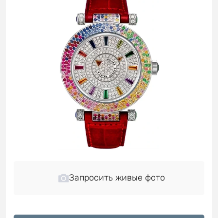
Запросить живые фото