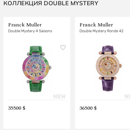
КОЛЛЕКЦИЯ DOUBLE MYSTERY
Franck Muller
Franck Muller
Double Mystery 4 Saisons
Double Mystery Ronde 42
35500 $
36500 $