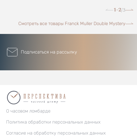
1-2
3
/
Смотреть все товары Franck Muller Double Mystery
Подписаться на рассылку
О часовом ломбарде
Политика обработки персональных данных
Согласие на обработку персональных данных