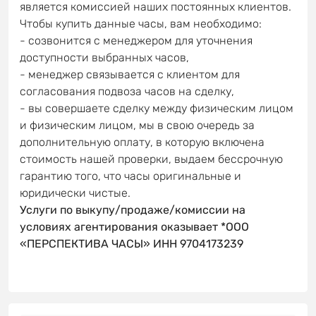
является комиссией наших постоянных клиентов.
Чтобы купить данные часы, вам необходимо:
- созвонится с менеджером для уточнения
доступности выбранных часов,
- менеджер связывается с клиентом для
согласования подвоза часов на сделку,
- вы совершаете сделку между физическим лицом
и физическим лицом, мы в свою очередь за
дополнительную оплату, в которую включена
стоимость нашей проверки, выдаем бессрочную
гарантию того, что часы оригинальные и
юридически чистые.
Услуги по выкупу/продаже/комиссии на
условиях агентирования оказывает *ООО
«ПЕРСПЕКТИВА ЧАСЫ» ИНН 9704173239