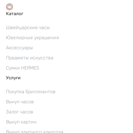
Каталог
Швейцарские часы
Ювелирные украшения
Аксессуары
Предметы искусства
Сумки HERMES
Услуги
Покупка бриллиантов
Выкуп часов
Залог часов
Выкуп картин
Выкуп элитного алкоголя