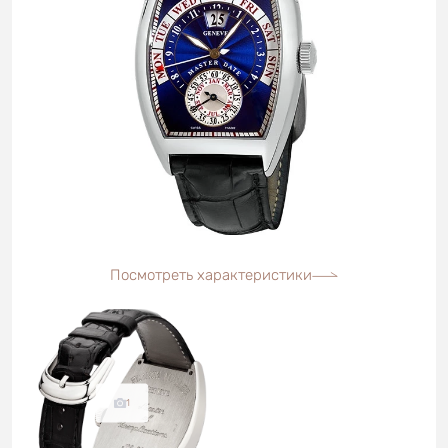
Посмотреть характеристики
1