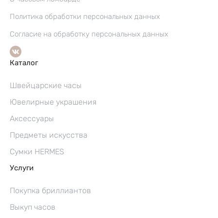
Политика обработки персональных данных
Согласие на обработку персональных данных
Каталог
Швейцарские часы
Ювелирные украшения
Аксессуары
Предметы искусства
Сумки HERMES
Услуги
Покупка бриллиантов
Выкуп часов