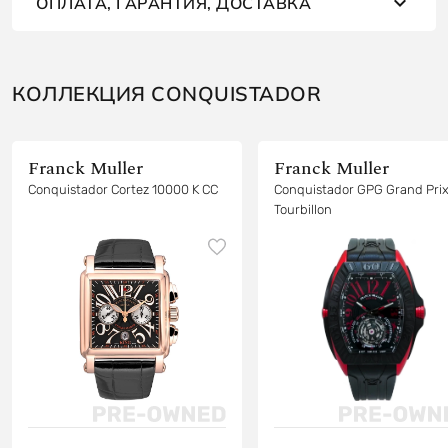
ОПЛАТА, ГАРАНТИЯ, ДОСТАВКА
КОЛЛЕКЦИЯ CONQUISTADOR
Franck Muller
Franck Muller
Conquistador Cortez 10000 K CC
Conquistador GPG Grand Pri
Tourbillon