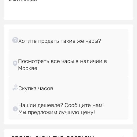
Посмотреть все часы в наличии в
Нашли дешевле? Сообщите нам!
Мы предложим лучшую цену!