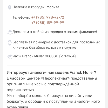
Наличие в городах
:
Москва
Телефоны
:
+7 (985) 998-72-72
+7 (985) 159-99-99
Доставим в любой из городов с нашим филиалом!
Бесплатная примерка с доставкой для постоянных
клиентов без обязательств к покупке
Часы Franck Muller 8880GD (id 19964)
Интересует аналогичная модель Franck Muller?
В часовом центре «Перспектива» представлены
оригинальные часы с подтверждённой
подлинностью.
Мы подберём модель, близкую по дизайну или
бюджету, и сообщим о поступлении аналогичного
экземпляра.