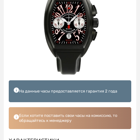
На данные часы предоставляется гарантия 2 года
Если хотите поставить свои часы на комиссию, то
обращайтесь к менеджеру