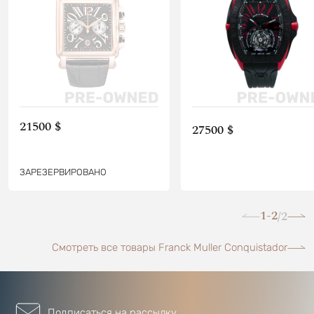
21500 $
27500 $
ЗАРЕЗЕРВИРОВАНО
1-2
2
/
Смотреть все товары Franck Muller Conquistador
Подписаться на рассылку