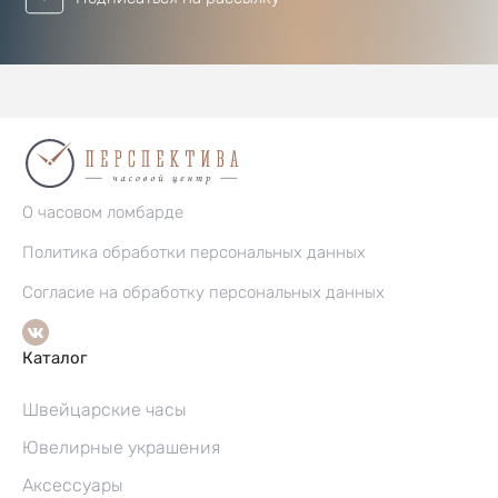
О часовом ломбарде
Политика обработки персональных данных
Согласие на обработку персональных данных
Каталог
Швейцарские часы
Ювелирные украшения
Аксессуары