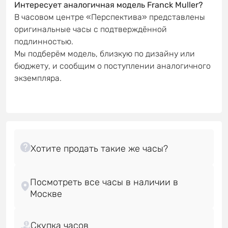
Интересует аналогичная модель Franck Muller?
В часовом центре «Перспектива» представлены
оригинальные часы с подтверждённой
подлинностью.
Мы подберём модель, близкую по дизайну или
бюджету, и сообщим о поступлении аналогичного
экземпляра.
Посмотреть все часы в наличии в
Скупка часов