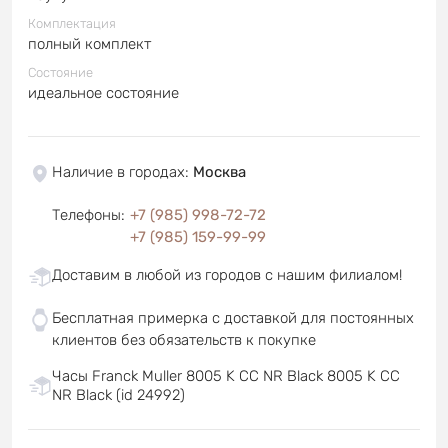
Комплектация
полный комплект
Состояние
идеальное состояние
Наличие в городах
:
Москва
Телефоны
:
+7 (985) 998-72-72
+7 (985) 159-99-99
Доставим в любой из городов с нашим филиалом!
Бесплатная примерка с доставкой для постоянных
клиентов без обязательств к покупке
Часы Franck Muller 8005 K CC NR Black 8005 K CC
NR Black (id 24992)