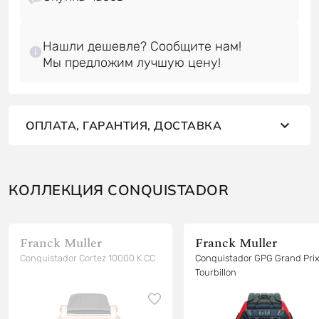
Нашли дешевле? Сообщите нам!
ОПЛАТА, ГАРАНТИЯ, ДОСТАВКА
КОЛЛЕКЦИЯ CONQUISTADOR
Franck Muller
Franck Muller
Conquistador Cortez 10000 K CC
Conquistador GPG Grand Pri
Tourbillon