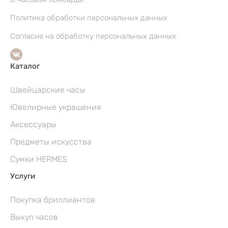
Политика обработки персональных данных
Согласие на обработку персональных данных
Каталог
Швейцарские часы
Ювелирные украшения
Аксессуары
Предметы искусства
Сумки HERMES
Услуги
Покупка бриллиантов
Выкуп часов