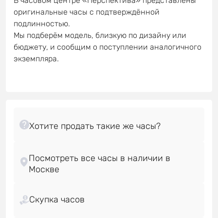
В часовом центре «Перспектива» представлены
оригинальные часы с подтверждённой
подлинностью.
Мы подберём модель, близкую по дизайну или
бюджету, и сообщим о поступлении аналогичного
экземпляра.
Посмотреть все часы в наличии в
Скупка часов