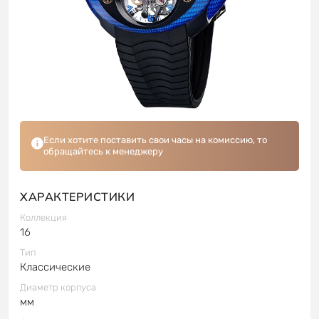
Если хотите поставить свои часы на комиссию, то
обращайтесь к менеджеру
ХАРАКТЕРИСТИКИ
Коллекция
16
Тип
Классические
Диаметр корпуса
мм