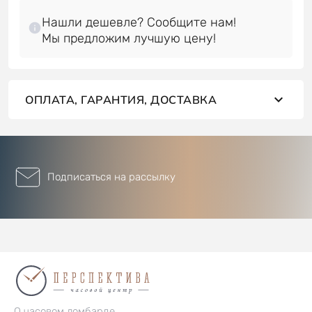
Нашли дешевле? Сообщите нам!
ОПЛАТА, ГАРАНТИЯ, ДОСТАВКА
Подписаться на рассылку
О часовом ломбарде