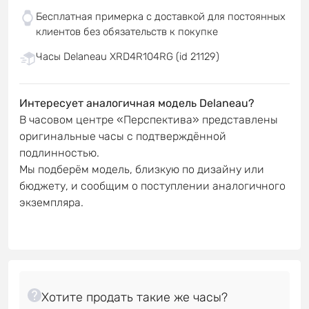
Бесплатная примерка с доставкой для постоянных
клиентов без обязательств к покупке
Часы Delaneau XRD4R104RG (id 21129)
Интересует аналогичная модель Delaneau?
В часовом центре «Перспектива» представлены
оригинальные часы с подтверждённой
подлинностью.
Мы подберём модель, близкую по дизайну или
бюджету, и сообщим о поступлении аналогичного
экземпляра.