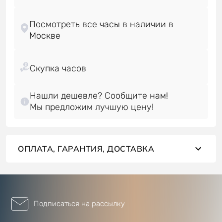
Посмотреть все часы в наличии в
Нашли дешевле? Сообщите нам!
Мы предложим лучшую цену!
ОПЛАТА, ГАРАНТИЯ, ДОСТАВКА
Подписаться на рассылку