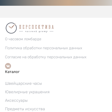
О часовом ломбарде
Политика обработки персональных данных
Согласие на обработку персональных данных
Каталог
Швейцарские часы
Ювелирные украшения
Аксессуары
Предметы искусства