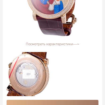
Посмотреть характеристики
1