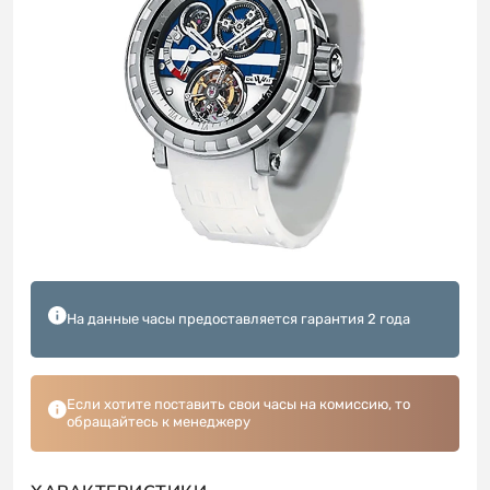
На данные часы предоставляется гарантия 2 года
Если хотите поставить свои часы на комиссию, то
обращайтесь к менеджеру