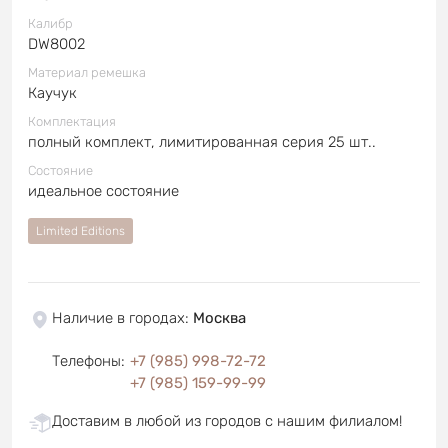
Калибр
DW8002
Материал ремешка
Каучук
Комплектация
полный комплект, лимитированная серия 25 шт..
Состояние
идеальное состояние
Limited Editions
Наличие в городах
:
Москва
Телефоны
:
+7 (985) 998-72-72
+7 (985) 159-99-99
Доставим в любой из городов с нашим филиалом!