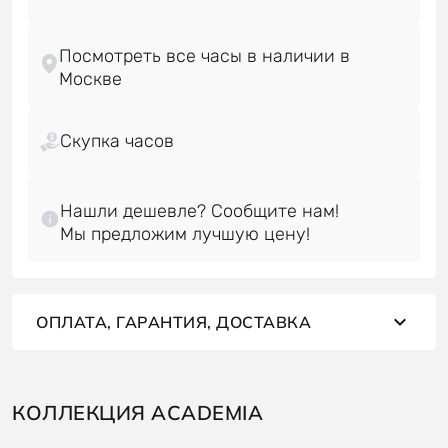
Посмотреть все часы в наличии в
Скупка часов
Нашли дешевле? Сообщите нам!
ОПЛАТА, ГАРАНТИЯ, ДОСТАВКА
КОЛЛЕКЦИЯ ACADEMIA