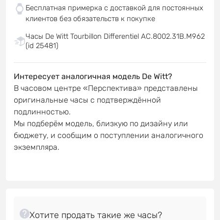
Бесплатная примерка с доставкой для постоянных
клиентов без обязательств к покупке
Часы De Witt Tourbillon Differentiel AC.8002.31B.M962
(id 25481)
Интересует аналогичная модель De Witt?
В часовом центре «Перспектива» представлены
оригинальные часы с подтверждённой
подлинностью.
Мы подберём модель, близкую по дизайну или
бюджету, и сообщим о поступлении аналогичного
экземпляра.