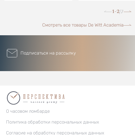
1-2
7
/
Смотреть все товары De Witt Academia
Подписаться на рассылку
О часовом ломбарде
Политика обработки персональных данных
Согласие на обработку персональных данных