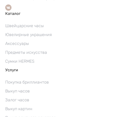
Каталог
Швейцарские часы
Ювелирные украшения
Аксессуары
Предметы искусства
Сумки HERMES
Услуги
Покупка бриллиантов
Выкуп часов
Залог часов
Выкуп картин