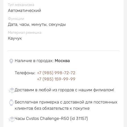
Тип механизма
Автоматический
Функции
Дата, часы, минуты, секунды
Материал ремешка
Каучук
Наличие в городах
:
Москва
Телефоны
:
+7 (985) 998-72-72
+7 (985) 159-99-99
Доставим в любой из городов с нашим филиалом!
Бесплатная примерка с доставкой для постоянных
клиентов без обязательств к покупке
Часы Cvstos Challenge-R50 (id 31157)