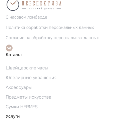
О часовом ломбарде
Политика обработки персональных данных
Согласие на обработку персональных данных
Каталог
Швейцарские часы
Ювелирные украшения
Аксессуары
Предметы искусства
Сумки HERMES
Услуги