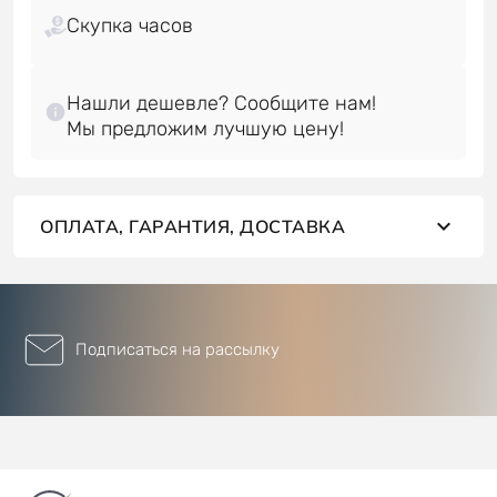
Скупка часов
Нашли дешевле? Сообщите нам!
ОПЛАТА, ГАРАНТИЯ, ДОСТАВКА
Подписаться на рассылку