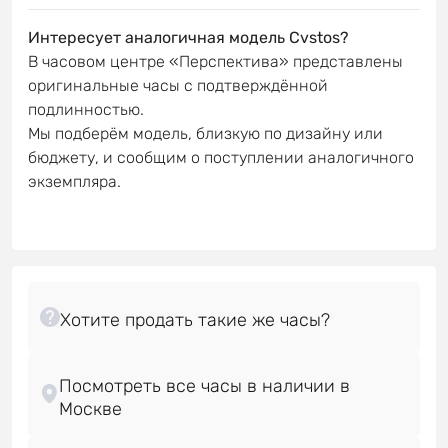
Интересует аналогичная модель Cvstos?
В часовом центре «Перспектива» представлены
оригинальные часы с подтверждённой
подлинностью.
Мы подберём модель, близкую по дизайну или
бюджету, и сообщим о поступлении аналогичного
экземпляра.
Посмотреть все часы в наличии в