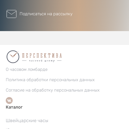
Подписаться на рассылку
О часовом ломбарде
Политика обработки персональных данных
Согласие на обработку персональных данных
Каталог
Швейцарские часы