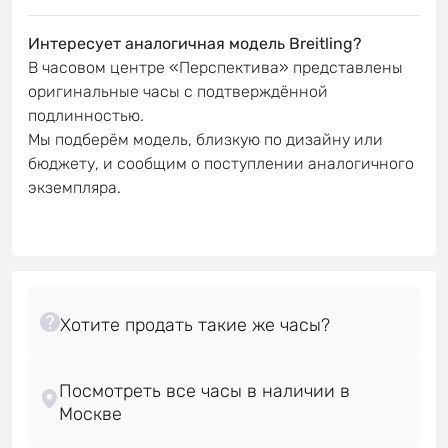
Интересует аналогичная модель Breitling?
В часовом центре «Перспектива» представлены
оригинальные часы с подтверждённой
подлинностью.
Мы подберём модель, близкую по дизайну или
бюджету, и сообщим о поступлении аналогичного
экземпляра.
Посмотреть все часы в наличии в