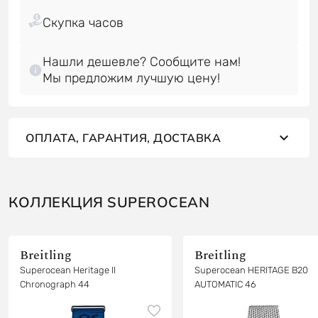
Нашли дешевле? Сообщите нам!
Мы предложим лучшую цену!
ОПЛАТА, ГАРАНТИЯ, ДОСТАВКА
КОЛЛЕКЦИЯ SUPEROCEAN
Breitling
Breitling
Superocean Heritage II
Superocean HERITAGE B20
Chronograph 44
AUTOMATIC 46