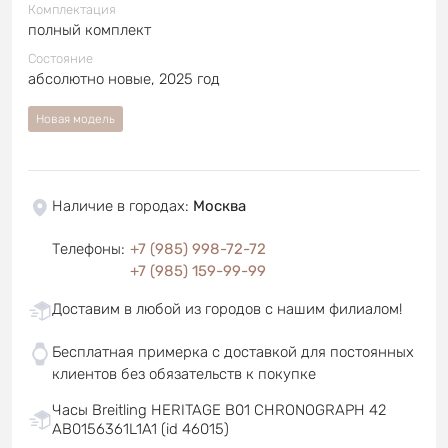
Комплектация
полный комплект
Состояние
абсолютно новые, 2025 год
Новая модель
Наличие в городах
:
Москва
Телефоны
:
+7 (985) 998-72-72
+7 (985) 159-99-99
Доставим в любой из городов с нашим филиалом!
Бесплатная примерка с доставкой для постоянных
клиентов без обязательств к покупке
Часы Breitling HERITAGE B01 CHRONOGRAPH 42
AB0156361L1A1 (id 46015)