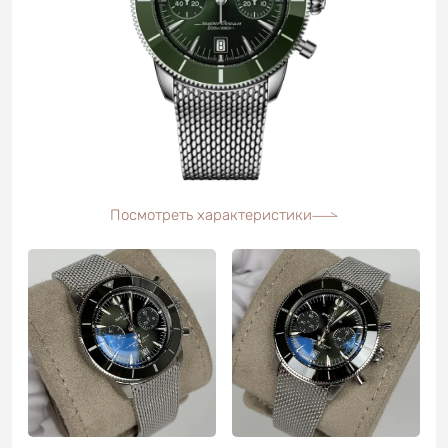
Посмотреть характеристики