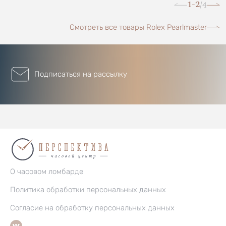
1-2
4
/
Смотреть все товары Rolex Pearlmaster
Подписаться на рассылку
О часовом ломбарде
Политика обработки персональных данных
Согласие на обработку персональных данных