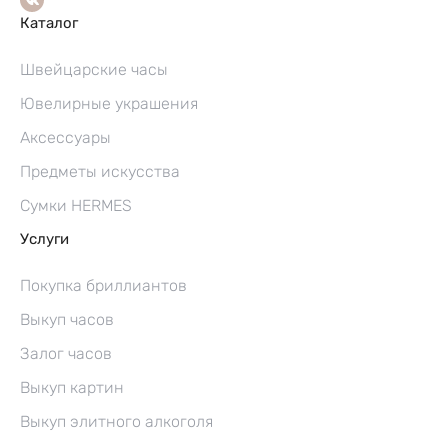
Каталог
Швейцарские часы
Ювелирные украшения
Аксессуары
Предметы искусства
Сумки HERMES
Услуги
Покупка бриллиантов
Выкуп часов
Залог часов
Выкуп картин
Выкуп элитного алкоголя