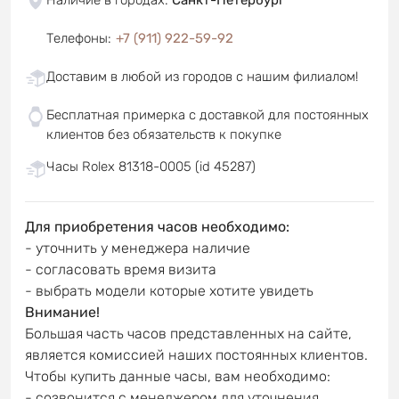
Телефоны
:
+7 (911) 922-59-92
Доставим в любой из городов с нашим филиалом!
Бесплатная примерка с доставкой для постоянных
клиентов без обязательств к покупке
Часы Rolex 81318-0005 (id 45287)
Для приобретения часов необходимо:
- уточнить у менеджера наличие
- согласовать время визита
- выбрать модели которые хотите увидеть
Внимание!
Большая часть часов представленных на сайте,
является комиссией наших постоянных клиентов.
Чтобы купить данные часы, вам необходимо:
- созвонится с менеджером для уточнения