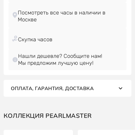
Посмотреть все часы в наличии в
Нашли дешевле? Сообщите нам!
Мы предложим лучшую цену!
ОПЛАТА, ГАРАНТИЯ, ДОСТАВКА
КОЛЛЕКЦИЯ PEARLMASTER