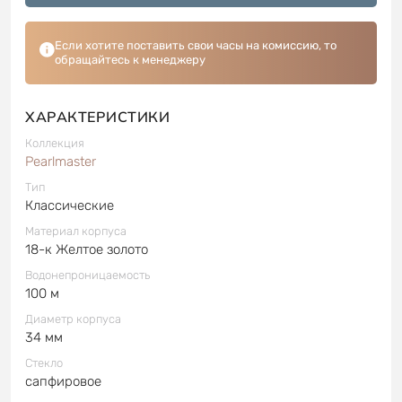
Если хотите поставить свои часы на комиссию, то
обращайтесь к менеджеру
ХАРАКТЕРИСТИКИ
Коллекция
Pearlmaster
Тип
Классические
Материал корпуса
18-к Желтое золото
Водонепроницаемость
100 м
Диаметр корпуса
34 мм
Стекло
сапфировое