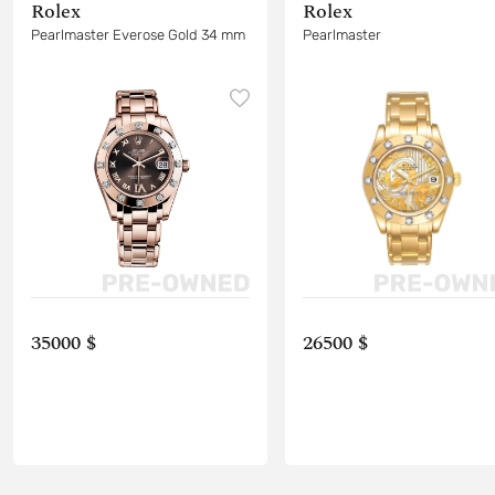
Rolex
Rolex
Pearlmaster Everose Gold 34 mm
Pearlmaster
35000 $
26500 $