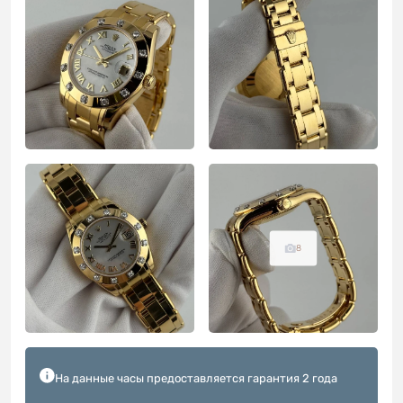
8
На данные часы предоставляется гарантия 2 года