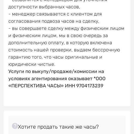
доступности выбранных часов,
- менеджер связывается с клиентом для
согласования подвоза часов на сделку,
- вы совершаете сделку между физическим лицом
и физическим лицом, мы в свою очередь за
дополнительную оплату, в которую включена
стоимость нашей проверки, выдаем бессрочную
гарантию того, что часы оригинальные и
юридически чистые.
Услуги по выкупу/продаже/комиссии на
условиях агентирования оказывает *ООО
«ПЕРСПЕКТИВА ЧАСЫ» ИНН 9704173239