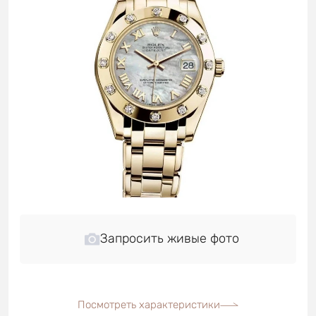
Запросить живые фото
Посмотреть характеристики