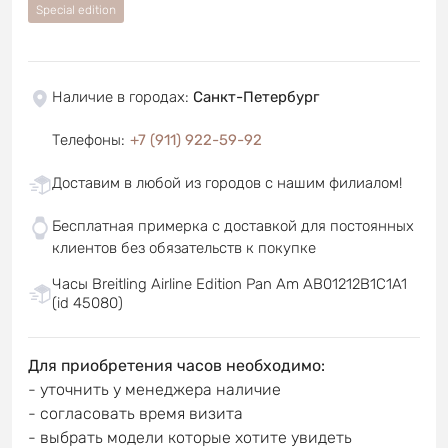
Special edition
Наличие в городах
:
Санкт-Петербург
Телефоны
:
+7 (911) 922-59-92
Доставим в любой из городов с нашим филиалом!
Бесплатная примерка с доставкой для постоянных
клиентов без обязательств к покупке
Часы Breitling Airline Edition Pan Am AB01212B1C1A1
(id 45080)
Для приобретения часов необходимо:
- уточнить у менеджера наличие
- согласовать время визита
- выбрать модели которые хотите увидеть