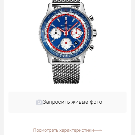
Запросить живые фото
Посмотреть характеристики