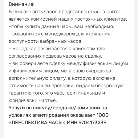
Внимание!
Большая часть часов представленных на сайте,
является комиссией наших постоянных клиентов.
Чтобы купить данные часы, вам необходимо:
- созвонится с менеджером для уточнения
доступности выбранных часов,
- менеджер связывается с клиентом для
согласования подвоза часов на сделку,
- вы совершаете сделку между физическим лицом
и физическим лицом, мы в свою очередь за
дополнительную оплату, в которую включена
стоимость нашей проверки, выдаем бессрочную
гарантию того, что часы оригинальные и
юридически чистые.
Услуги по выкупу/продаже/комиссии на
условиях агентирования оказывает *ООО
«ПЕРСПЕКТИВА ЧАСЫ» ИНН 9704173239