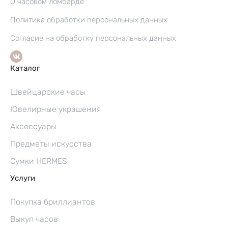
О часовом ломбарде
Политика обработки персональных данных
Согласие на обработку персональных данных
Каталог
Швейцарские часы
Ювелирные украшения
Аксессуары
Предметы искусства
Сумки HERMES
Услуги
Покупка бриллиантов
Выкуп часов