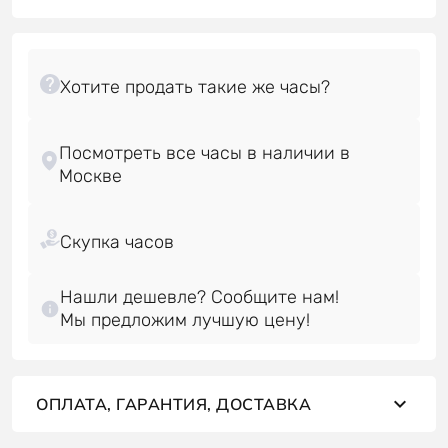
Посмотреть все часы в наличии в
Нашли дешевле? Сообщите нам!
Мы предложим лучшую цену!
ОПЛАТА, ГАРАНТИЯ, ДОСТАВКА