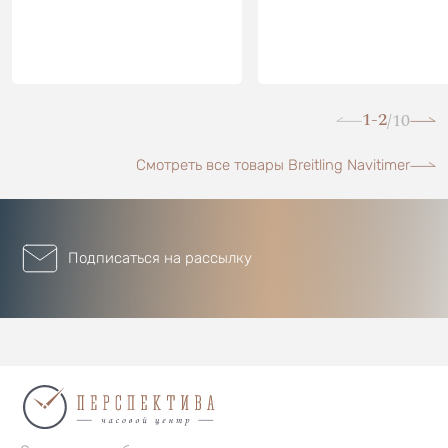
1-2
10
/
Смотреть все товары Breitling Navitimer
Подписаться на рассылку