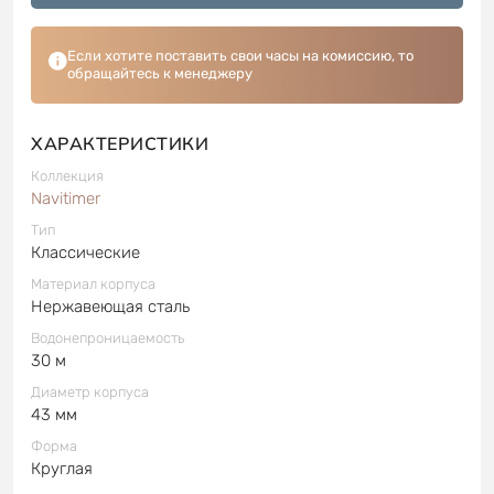
Если хотите поставить свои часы на комиссию, то
обращайтесь к менеджеру
ХАРАКТЕРИСТИКИ
Коллекция
Navitimer
Тип
Классические
Материал корпуса
Нержавеющая сталь
Водонепроницаемость
30 м
Диаметр корпуса
43 мм
Форма
Круглая