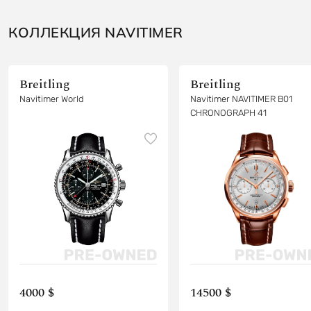
КОЛЛЕКЦИЯ NAVITIMER
Breitling
Breitling
Navitimer World
Navitimer NAVITIMER B01
CHRONOGRAPH 41
4000 $
14500 $