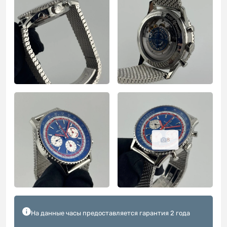
8
На данные часы предоставляется гарантия 2 года