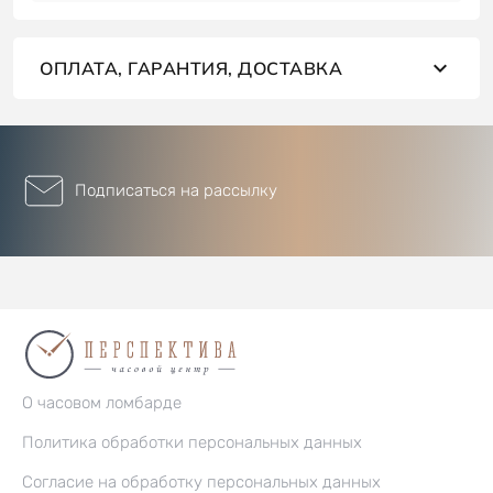
ОПЛАТА, ГАРАНТИЯ, ДОСТАВКА
Подписаться на рассылку
О часовом ломбарде
Политика обработки персональных данных
Согласие на обработку персональных данных