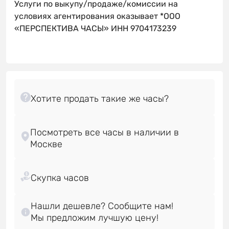
Услуги по выкупу/продаже/комиссии на
условиях агентирования оказывает *ООО
«ПЕРСПЕКТИВА ЧАСЫ» ИНН 9704173239
Посмотреть все часы в наличии в
Нашли дешевле? Сообщите нам!
Мы предложим лучшую цену!