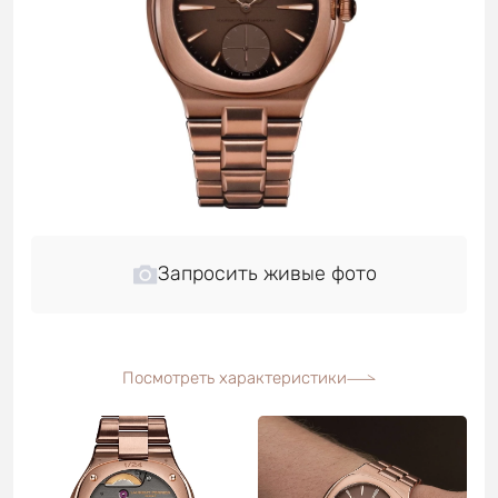
Запросить живые фото
Посмотреть характеристики