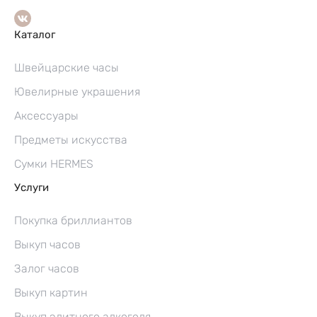
Каталог
Швейцарские часы
Ювелирные украшения
Аксессуары
Предметы искусства
Сумки HERMES
Услуги
Покупка бриллиантов
Выкуп часов
Залог часов
Выкуп картин
Выкуп элитного алкоголя