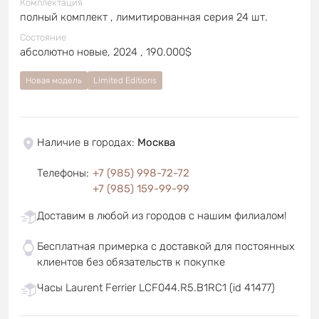
Комплектация
полный комплект , лимитированная серия 24 шт.
Состояние
абсолютно новые, 2024 , 190.000$
Новая модель
Limited Editions
Наличие в городах
:
Москва
Телефоны
:
+7 (985) 998-72-72
+7 (985) 159-99-99
Доставим в любой из городов с нашим филиалом!
Бесплатная примерка с доставкой для постоянных
клиентов без обязательств к покупке
Часы Laurent Ferrier LCF044.R5.B1RC1 (id 41477)