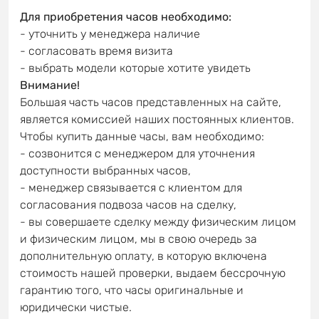
Для приобретения часов необходимо:
- уточнить у менеджера наличие
- согласовать время визита
- выбрать модели которые хотите увидеть
Внимание!
Большая часть часов представленных на сайте,
является комиссией наших постоянных клиентов.
Чтобы купить данные часы, вам необходимо:
- созвонится с менеджером для уточнения
доступности выбранных часов,
- менеджер связывается с клиентом для
согласования подвоза часов на сделку,
- вы совершаете сделку между физическим лицом
и физическим лицом, мы в свою очередь за
дополнительную оплату, в которую включена
стоимость нашей проверки, выдаем бессрочную
гарантию того, что часы оригинальные и
юридически чистые.