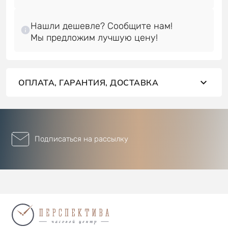
Нашли дешевле? Сообщите нам!
ОПЛАТА, ГАРАНТИЯ, ДОСТАВКА
Подписаться на рассылку