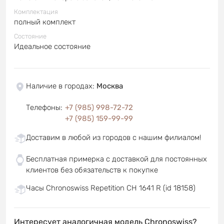
Комплектация
полный комплект
Состояние
Идеальное состояние
Наличие в городах
:
Москва
Телефоны
:
+7 (985) 998-72-72
+7 (985) 159-99-99
Доставим в любой из городов с нашим филиалом!
Бесплатная примерка с доставкой для постоянных
клиентов без обязательств к покупке
Часы Chronoswiss Repetition CH 1641 R (id 18158)
Интересует аналогичная модель Chronoswiss?