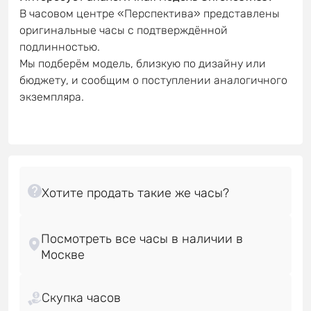
В часовом центре «Перспектива» представлены
оригинальные часы с подтверждённой
подлинностью.
Мы подберём модель, близкую по дизайну или
бюджету, и сообщим о поступлении аналогичного
экземпляра.
Посмотреть все часы в наличии в
Скупка часов