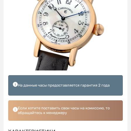
На данные часы предоставляется гарантия 2 года
Если хотите поставить свои часы на комиссию, то
обращайтесь к менеджеру