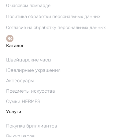
О часовом ломбарде
Политика обработки персональных данных
Согласие на обработку персональных данных
Каталог
Швейцарские часы
Ювелирные украшения
Аксессуары
Предметы искусства
Сумки HERMES
Услуги
Покупка бриллиантов
Выкуп часов