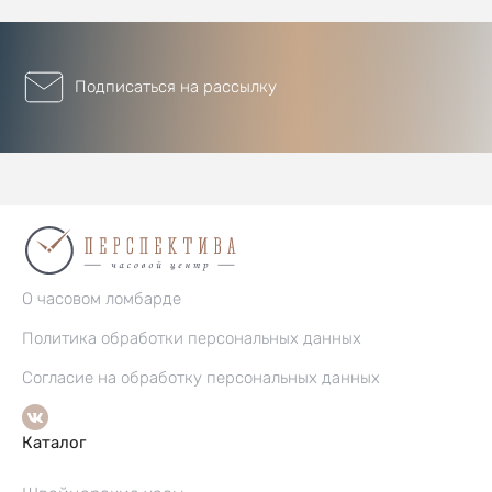
Подписаться на рассылку
О часовом ломбарде
Политика обработки персональных данных
Согласие на обработку персональных данных
Каталог