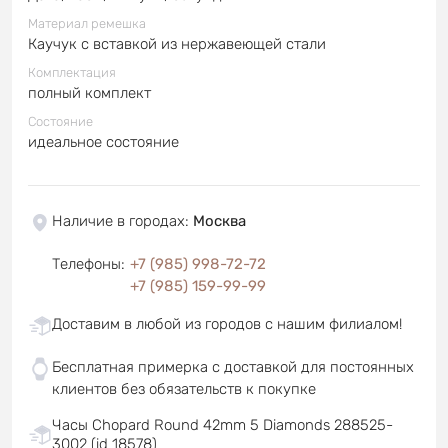
Материал ремешка
Каучук с вставкой из нержавеющей стали
Комплектация
полный комплект
Состояние
идеальное состояние
Наличие в городах
:
Москва
Телефоны
:
+7 (985) 998-72-72
+7 (985) 159-99-99
Доставим в любой из городов с нашим филиалом!
Бесплатная примерка с доставкой для постоянных
клиентов без обязательств к покупке
Часы Chopard Round 42mm 5 Diamonds 288525-
3002 (id 18578)