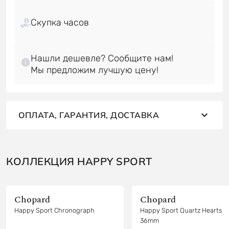
Скупка часов
Нашли дешевле? Сообщите нам!
ОПЛАТА, ГАРАНТИЯ, ДОСТАВКА
КОЛЛЕКЦИЯ HAPPY SPORT
Chopard
Chopard
Happy Sport Chronograph
Happy Sport Quartz Hearts
36mm