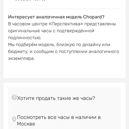
Интересует аналогичная модель Chopard?
В часовом центре «Перспектива» представлены
оригинальные часы с подтверждённой
подлинностью.
Мы подберём модель, близкую по дизайну или
бюджету, и сообщим о поступлении аналогичного
экземпляра.
Посмотреть все часы в наличии в