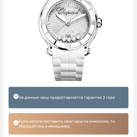
На данные часы предоставляется гарантия 2 года
Если хотите поставить свои часы на комиссию, то
обращайтесь к менеджеру