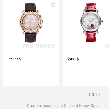
12999 $
6900 $
1-2
10
/
Смотреть все товары Chopard Happy Sport