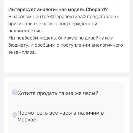
Интересует аналогичная модель Chopard?
В часовом центре «Перспектива» представлены
оригинальные часы с подтверждённой
подлинностью.
Мы подберём модель, близкую по дизайну или
бюджету, и сообщим о поступлении аналогичного
экземпляра.
Посмотреть все часы в наличии в