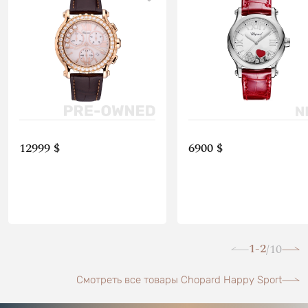
12999 $
6900 $
1-2
10
/
Смотреть все товары Chopard Happy Sport