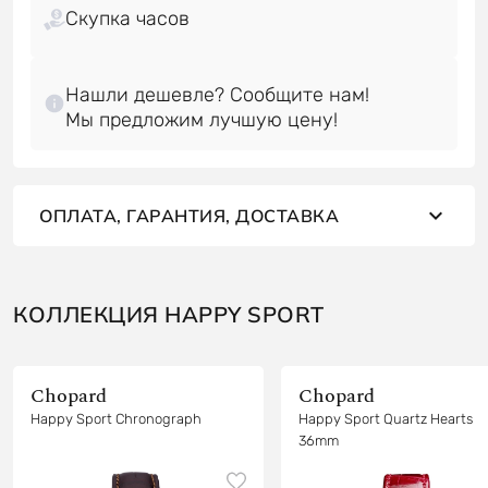
Скупка часов
Нашли дешевле? Сообщите нам!
ОПЛАТА, ГАРАНТИЯ, ДОСТАВКА
КОЛЛЕКЦИЯ HAPPY SPORT
Chopard
Chopard
Happy Sport Chronograph
Happy Sport Quartz Hearts
36mm