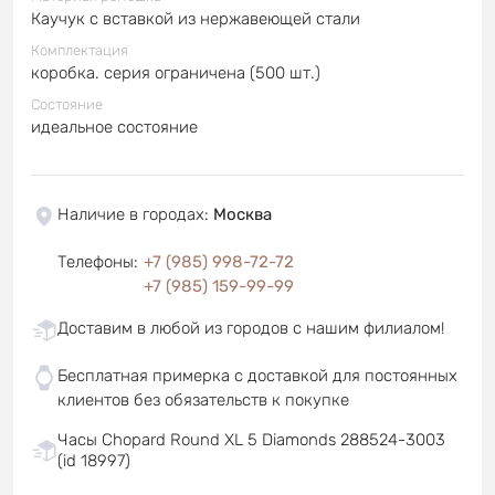
Каучук с вставкой из нержавеющей стали
Комплектация
коробка. серия ограничена (500 шт.)
Состояние
идеальное состояние
Наличие в городах
:
Москва
Телефоны
:
+7 (985) 998-72-72
+7 (985) 159-99-99
Доставим в любой из городов с нашим филиалом!
Бесплатная примерка с доставкой для постоянных
клиентов без обязательств к покупке
Часы Chopard Round XL 5 Diamonds 288524-3003
(id 18997)