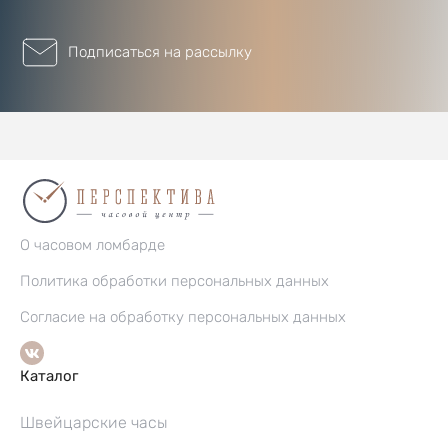
Подписаться на рассылку
О часовом ломбарде
Политика обработки персональных данных
Согласие на обработку персональных данных
Каталог
Швейцарские часы