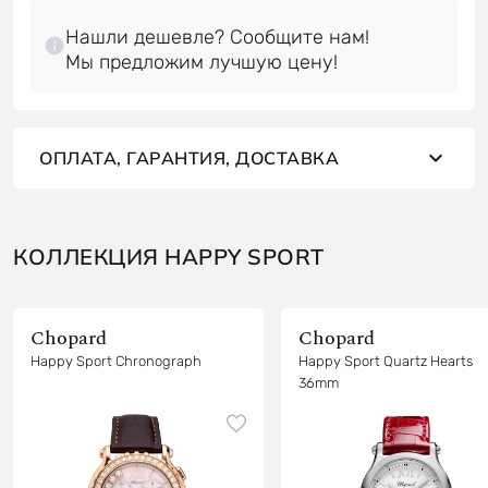
Нашли дешевле? Сообщите нам!
ОПЛАТА, ГАРАНТИЯ, ДОСТАВКА
КОЛЛЕКЦИЯ HAPPY SPORT
Chopard
Chopard
Happy Sport Chronograph
Happy Sport Quartz Hearts
36mm