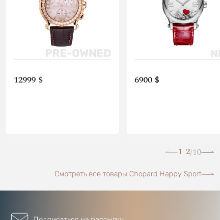
12999 $
6900 $
1-2
10
/
Смотреть все товары Chopard Happy Sport
Подписаться на рассылку