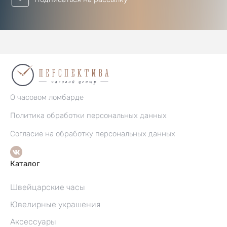
О часовом ломбарде
Политика обработки персональных данных
Согласие на обработку персональных данных
Каталог
Швейцарские часы
Ювелирные украшения
Аксессуары