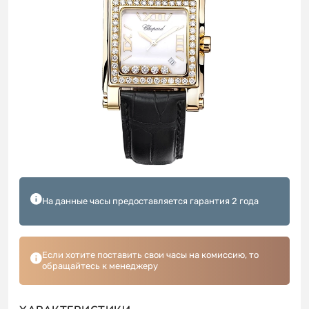
На данные часы предоставляется гарантия 2 года
Если хотите поставить свои часы на комиссию, то
обращайтесь к менеджеру