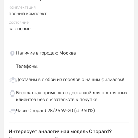
Комплектация
полный комплект
Состояние
как новые
Наличие в городах
:
Москва
Телефоны
:
Доставим в любой из городов с нашим филиалом!
Бесплатная примерка с доставкой для постоянных
клиентов без обязательств к покупке
Часы Chopard 28/3569-20 (id 36012)
Интересует аналогичная модель Chopard?