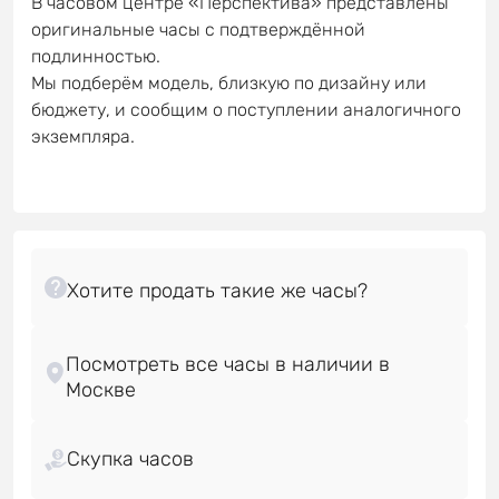
В часовом центре «Перспектива» представлены
оригинальные часы с подтверждённой
подлинностью.
Мы подберём модель, близкую по дизайну или
бюджету, и сообщим о поступлении аналогичного
экземпляра.
Посмотреть все часы в наличии в
Скупка часов