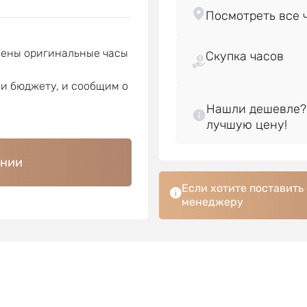
лены оригинальные часы
Скупка часов
ли бюджету, и сообщим о
Нашли дешевле?
ении
Если хотите поставить
менеджеру