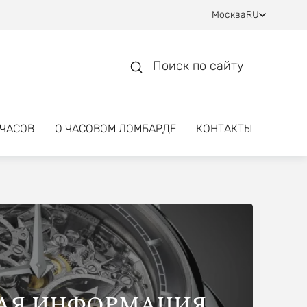
Москва
RU
Поиск по сайту
 ЧАСОВ
О ЧАСОВОМ ЛОМБАРДЕ
КОНТАКТЫ
АЯ ИНФОРМАЦИЯ