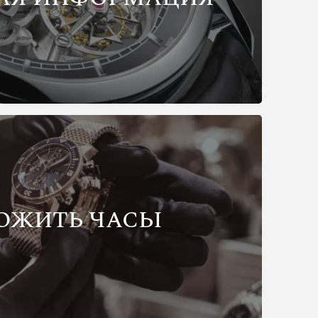
ОЖИТЬ ЧАСЫ