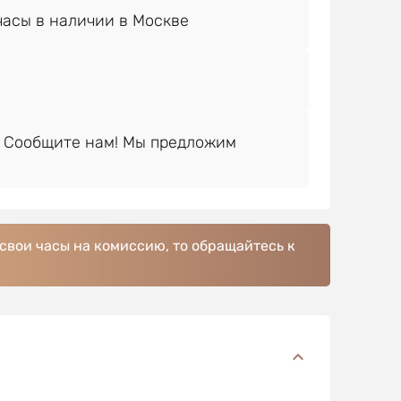
 Сообщите нам! Мы предложим
 свои часы на комиссию, то обращайтесь к