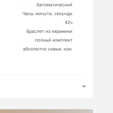
Автоматический
Часы, минуты, секунды
42ч
Браслет из керамики
полный комплект
абсолютно новые. ком.