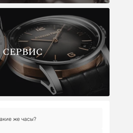
СЕРВИС