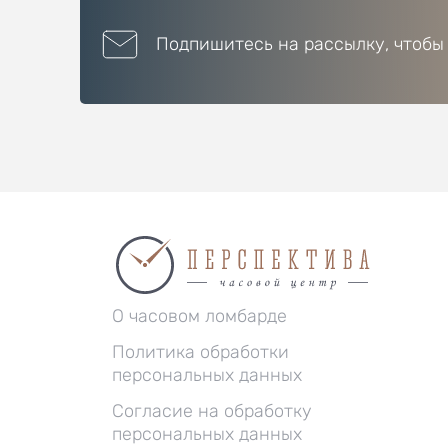
Подпишитесь на рассылку, чтобы
О часовом ломбарде
Политика обработки
персональных данных
Согласие на обработку
персональных данных