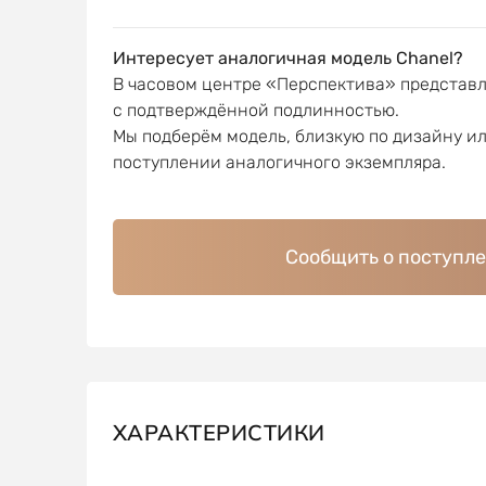
Интересует аналогичная модель Chanel?
В часовом центре «Перспектива» представ
с подтверждённой подлинностью.
Мы подберём модель, близкую по дизайну и
поступлении аналогичного экземпляра.
Сообщить о поступл
ХАРАКТЕРИСТИКИ