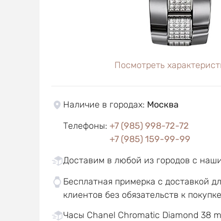
Посмотреть характерист
Наличие в городах
:
Москва
Телефоны
:
+7 (985) 998-72-72
+7 (985) 159-99-99
Доставим в любой из городов с наш
Бесплатная примерка с доставкой д
клиентов без обязательств к покупк
Часы Chanel Chromatic Diamond 38 m