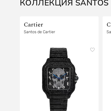
КОЛЛЕКЦИЯ SANTOS 
Cartier
C
Santos de Cartier
Sa