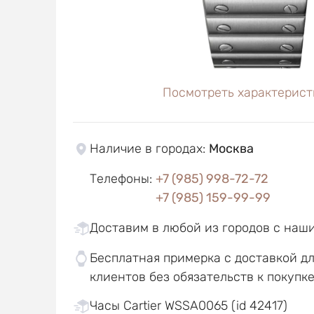
Посмотреть характерист
Наличие в городах
:
Москва
Телефоны
:
+7 (985) 998-72-72
+7 (985) 159-99-99
Доставим в любой из городов с наш
Бесплатная примерка с доставкой д
клиентов без обязательств к покупк
Часы Cartier WSSA0065 (id 42417)