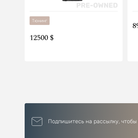
Тюнинг
8
12500 $
Подпишитесь на рассылку, чтобы