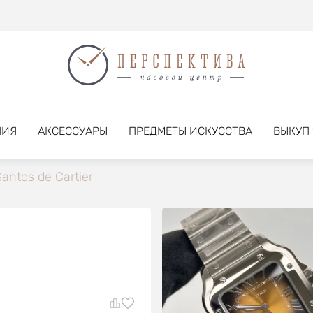
НИЯ
АКСЕССУАРЫ
ПРЕДМЕТЫ ИСКУССТВА
ВЫКУП
antos de Cartier