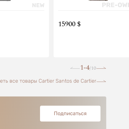
15900 $
1-4
10
/
ть все товары Cartier Santos de Cartier
Подписаться