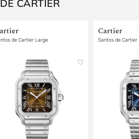
DE CARTIER
artier
Cartier
ntos de Cartier Large
Santos de Cartier