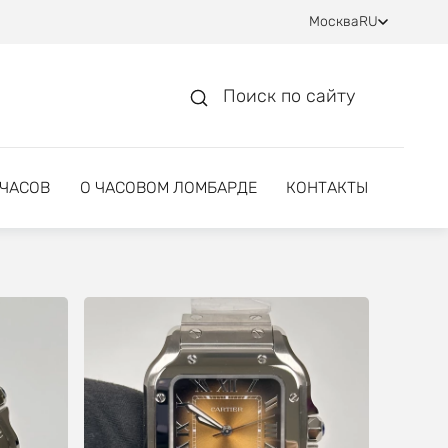
Москва
RU
Поиск по сайту
 ЧАСОВ
О ЧАСОВОМ ЛОМБАРДЕ
КОНТАКТЫ