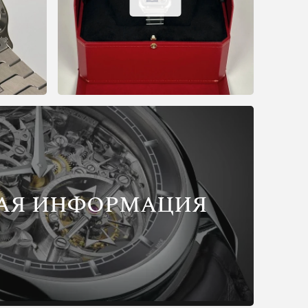
АЯ ИНФОРМАЦИЯ