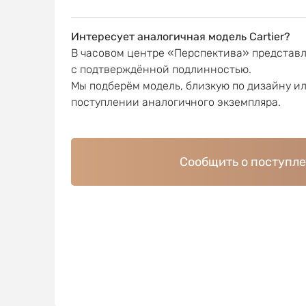
Интересует аналогичная модель Cartier?
В часовом центре «Перспектива» представ
с подтверждённой подлинностью.
Мы подберём модель, близкую по дизайну и
поступлении аналогичного экземпляра.
Сообщить о поступл