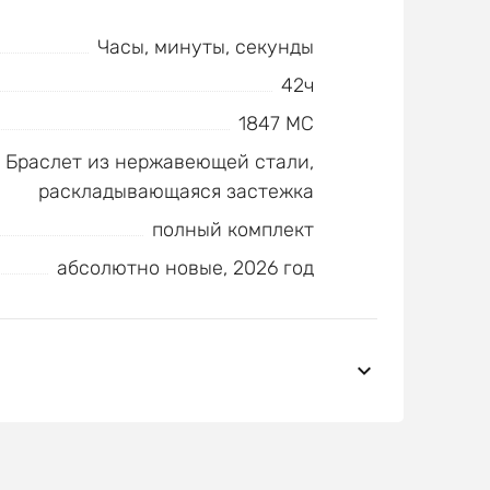
Часы, минуты, секунды
42ч
1847 MC
Браслет из нержавеющей стали,
раскладывающаяся застежка
полный комплект
абсолютно новые, 2026 год