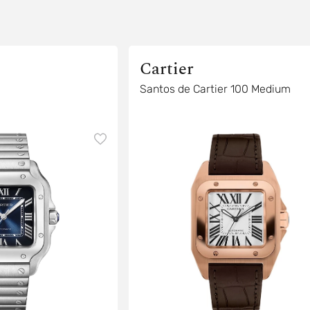
Cartier
Santos de Cartier 100 Medium