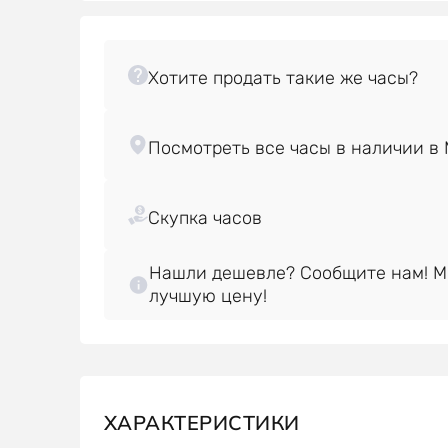
Нашли дешевле? Сообщите нам! 
лучшую цену!
ХАРАКТЕРИСТИКИ