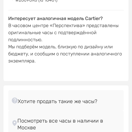
Интересует аналогичная модель Cartier?
В часовом центре «Перспектива» представлены
оригинальные часы с подтверждённой
подлинностью.
Мы подберём модель, близкую по дизайну или
бюджету, и сообщим о поступлении аналогичного
экземпляра.
Посмотреть все часы в наличии в