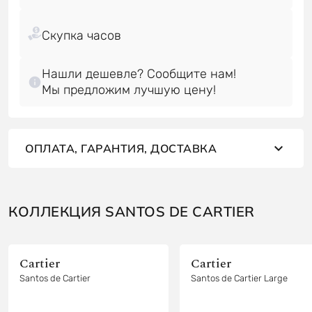
Нашли дешевле? Сообщите нам!
Мы предложим лучшую цену!
ОПЛАТА, ГАРАНТИЯ, ДОСТАВКА
КОЛЛЕКЦИЯ SANTOS DE CARTIER
Cartier
Cartier
Santos de Cartier
Santos de Cartier Large