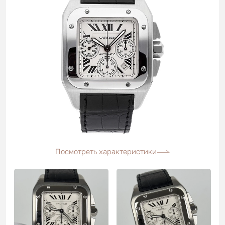
Посмотреть характеристики