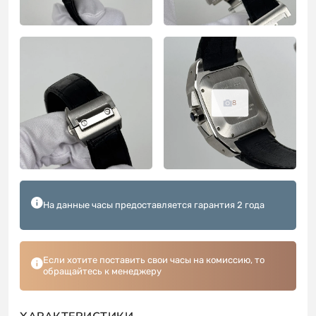
8
На данные часы предоставляется гарантия 2 года
Если хотите поставить свои часы на комиссию, то
обращайтесь к менеджеру
ХАРАКТЕРИСТИКИ