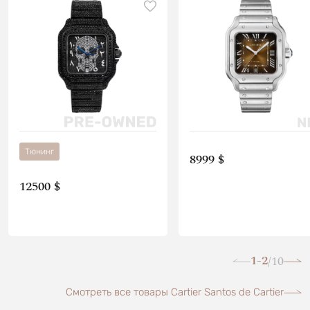
Тюнинг
8999 $
12500 $
1-2
10
/
Смотреть все товары Cartier Santos de Cartier