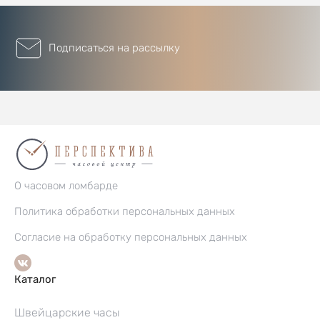
Подписаться на рассылку
О часовом ломбарде
Политика обработки персональных данных
Согласие на обработку персональных данных
Каталог
Швейцарские часы