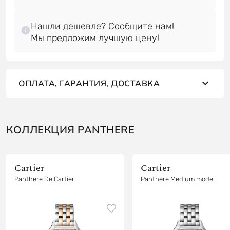
Нашли дешевле? Сообщите нам!
ОПЛАТА, ГАРАНТИЯ, ДОСТАВКА
КОЛЛЕКЦИЯ PANTHERE
Cartier
Cartier
Panthere De Cartier
Panthere Medium model