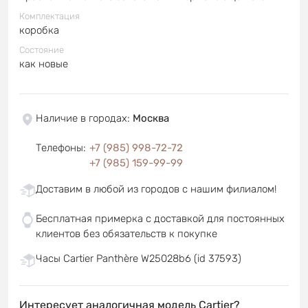
Комплектация
коробка
Состояние
как новые
Наличие в городах
:
Москва
Телефоны
:
+7 (985) 998-72-72
+7 (985) 159-99-99
Доставим в любой из городов с нашим филиалом!
Бесплатная примерка с доставкой для постоянных
клиентов без обязательств к покупке
Часы Cartier Panthère W25028b6 (id 37593)
Интересует аналогичная модель Cartier?