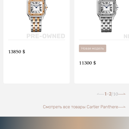
Новая модель
13850 $
11300 $
1-2
10
/
Смотреть все товары Cartier Panthere