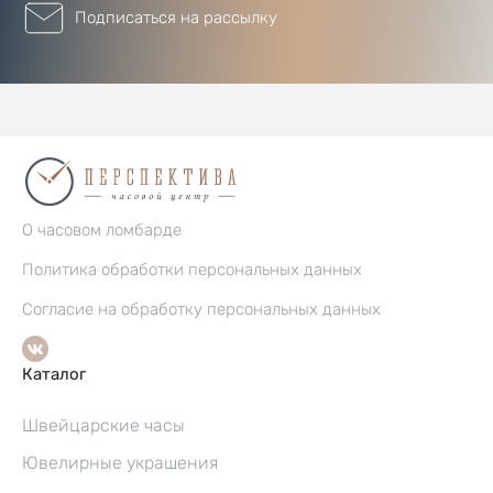
Подписаться на рассылку
О часовом ломбарде
Политика обработки персональных данных
Согласие на обработку персональных данных
Каталог
Швейцарские часы
Ювелирные украшения