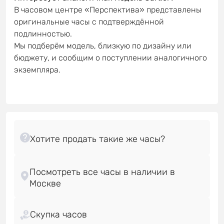
В часовом центре «Перспектива» представлены
оригинальные часы с подтверждённой
подлинностью.
Мы подберём модель, близкую по дизайну или
бюджету, и сообщим о поступлении аналогичного
экземпляра.
Посмотреть все часы в наличии в
Скупка часов