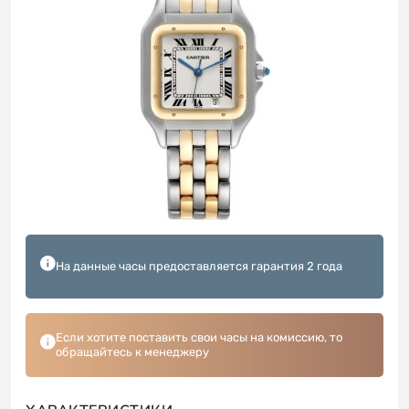
На данные часы предоставляется гарантия 2 года
Если хотите поставить свои часы на комиссию, то
обращайтесь к менеджеру