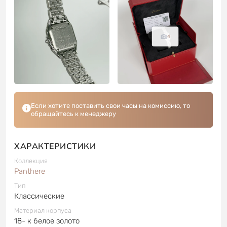
4
Если хотите поставить свои часы на комиссию, то
обращайтесь к менеджеру
ХАРАКТЕРИСТИКИ
Коллекция
Panthere
Тип
Классические
Материал корпуса
18- к белое золото