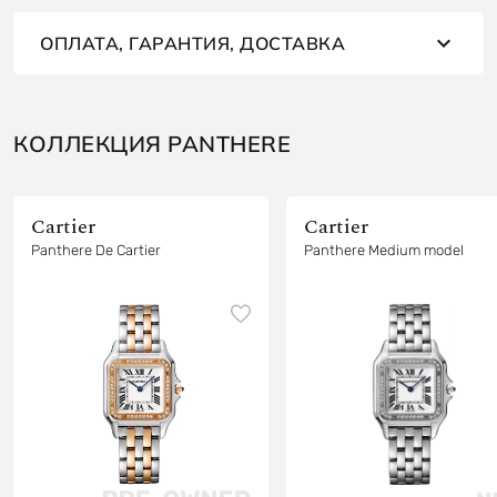
ОПЛАТА, ГАРАНТИЯ, ДОСТАВКА
КОЛЛЕКЦИЯ PANTHERE
Cartier
Cartier
Panthere De Cartier
Panthere Medium model