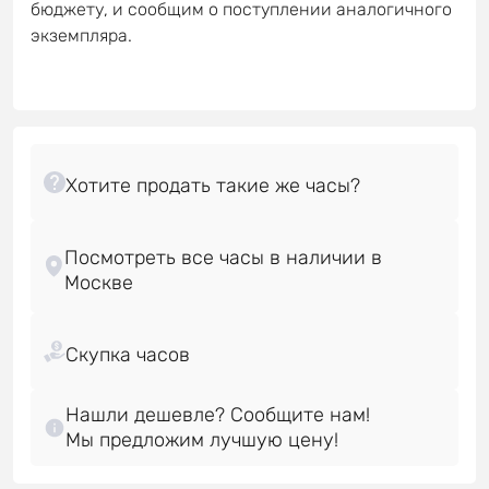
бюджету, и сообщим о поступлении аналогичного
экземпляра.
Посмотреть все часы в наличии в
Нашли дешевле? Сообщите нам!
Мы предложим лучшую цену!