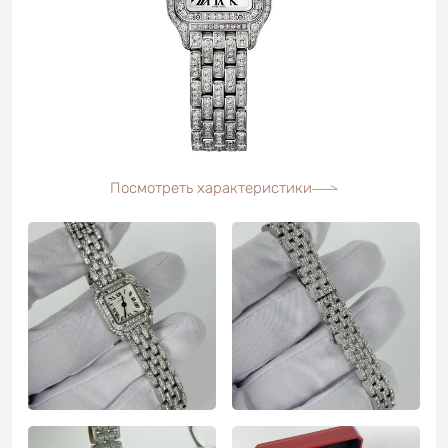
Посмотреть характеристики