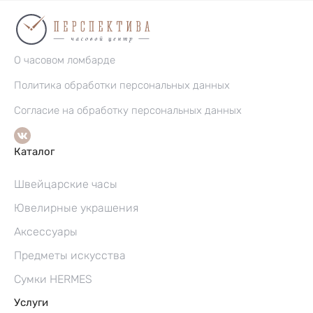
О часовом ломбарде
Политика обработки персональных данных
Согласие на обработку персональных данных
Каталог
Швейцарские часы
Ювелирные украшения
Аксессуары
Предметы искусства
Сумки HERMES
Услуги