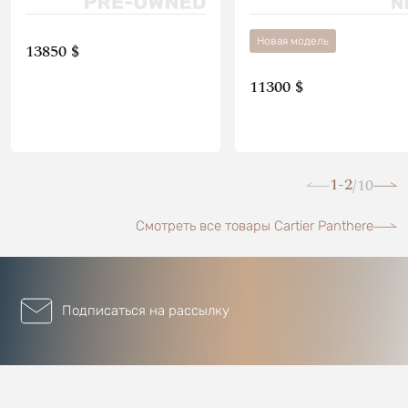
Новая модель
13850 $
11300 $
1-2
10
/
Смотреть все товары Cartier Panthere
Подписаться на рассылку