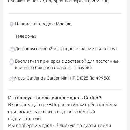
абсолютно новые, подарочный вариант; 2021 год
Наличие в городах
:
Москва
Телефоны
:
Доставим в любой из городов с нашим филиалом!
Бесплатная примерка с доставкой для постоянных
клиентов без обязательств к покупке
Часы Cartier de Cartier Mini HPI01325 (id 49958)
Интересует аналогичная модель Cartier?
В часовом центре «Перспектива» представлены
оригинальные часы с подтверждённой
подлинностью.
Мы подберём модель, близкую по дизайну или