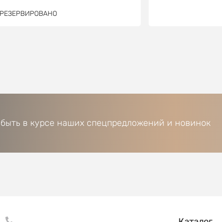
РЕЗЕРВИРОВАНО
 быть в курсе наших спецпредложений и новинок
Каталог