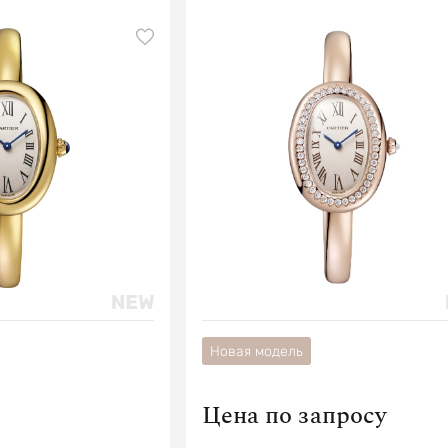
Новая модель
Цена по запросу