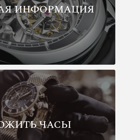
АЯ ИНФОРМАЦИЯ
ОЖИТЬ ЧАСЫ