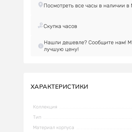
Нашли дешевле? Сообщите нам! 
лучшую цену!
ХАРАКТЕРИСТИКИ
Коллекция
Тип
Материал корпуса