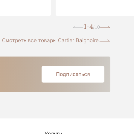
1-4
10
/
Смотреть все товары Cartier Baignoire.
Подписаться
Услуги