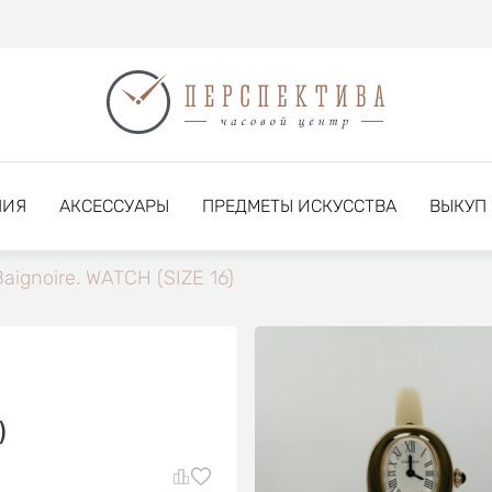
НИЯ
АКСЕССУАРЫ
ПРЕДМЕТЫ ИСКУССТВА
ВЫКУП
aignoire. WATCH (SIZE 16)
)