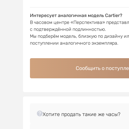
Интересует аналогичная модель Cartier?
В часовом центре «Перспектива» представ
с подтверждённой подлинностью.
Мы подберём модель, близкую по дизайну и
поступлении аналогичного экземпляра.
Сообщить о поступл