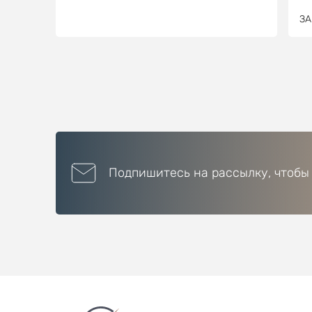
ЗА
Подпишитесь на рассылку, чтобы