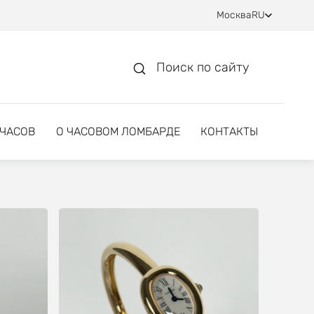
Москва
RU
Поиск по сайту
 ЧАСОВ
О ЧАСОВОМ ЛОМБАРДЕ
КОНТАКТЫ