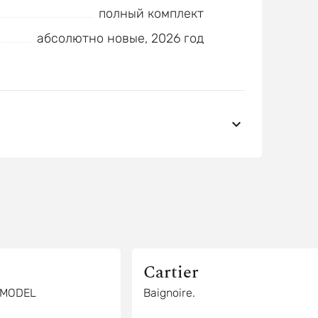
полный комплект
абсолютно новые, 2026 год
Cartier
L MODEL
Baignoire.