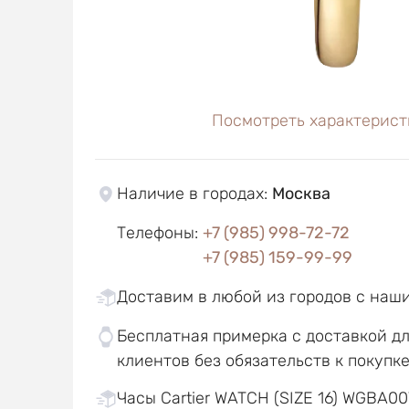
Посмотреть характерист
Наличие в городах
:
Москва
Телефоны
:
+7 (985) 998-72-72
+7 (985) 159-99-99
Доставим в любой из городов с наш
Бесплатная примерка с доставкой д
клиентов без обязательств к покупк
Часы Cartier WATCH (SIZE 16) WGBA007