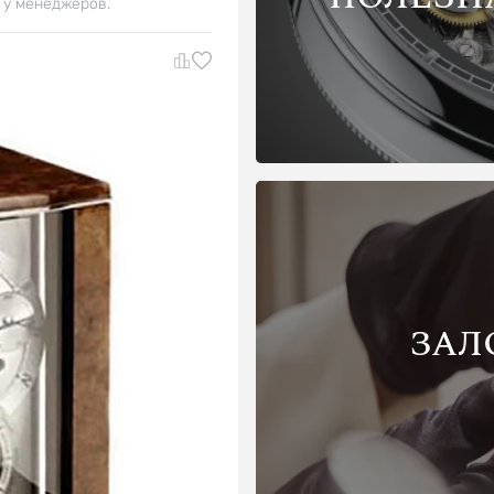
 у менеджеров.
ЗАЛ