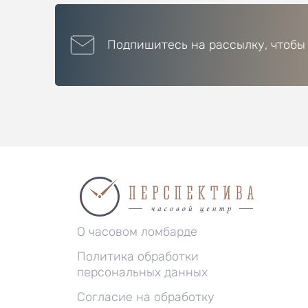
Подпишитесь на рассылку, чтобы
О часовом ломбарде
Политика обработки
персональных данных
Согласие на обработку