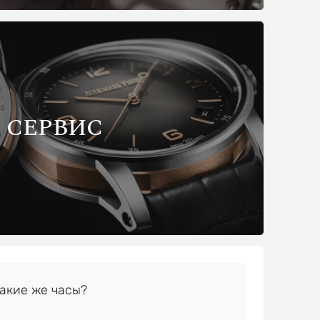
СЕРВИС