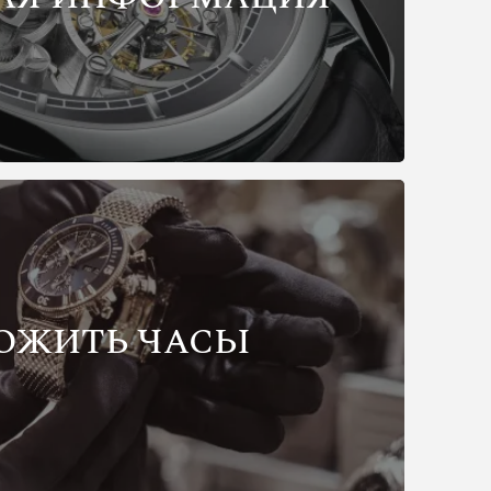
ОЖИТЬ ЧАСЫ