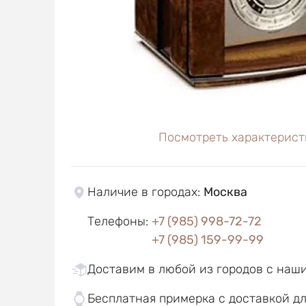
Посмотреть характерист
Наличие в городах
:
Москва
Телефоны
:
+7 (985) 998-72-72
+7 (985) 159-99-99
Доставим в любой из городов с наш
Бесплатная примерка с доставкой д