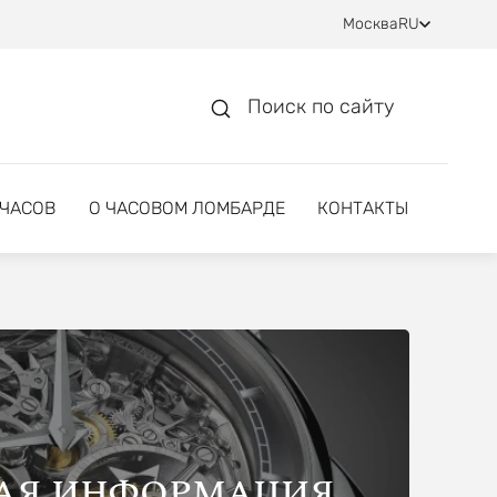
Москва
RU
Поиск по сайту
 ЧАСОВ
О ЧАСОВОМ ЛОМБАРДЕ
КОНТАКТЫ
АЯ ИНФОРМАЦИЯ