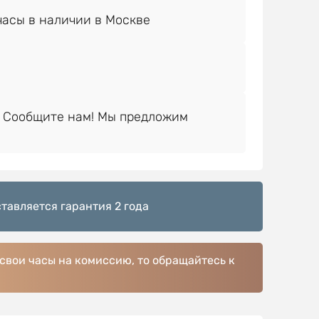
 Сообщите нам! Мы предложим
тавляется гарантия 2 года
 свои часы на комиссию, то обращайтесь к