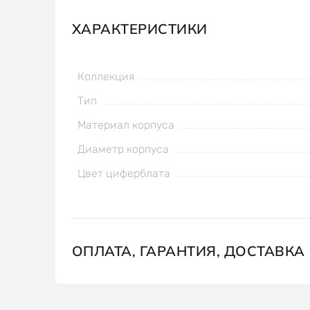
ХАРАКТЕРИСТИКИ
Коллекция
Тип
Материал корпуса
Диаметр корпуса
Цвет циферблата
ОПЛАТА, ГАРАНТИЯ, ДОСТАВКА