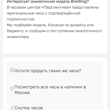
Интересует аналогичная модель Breitling?
В часовом центре «Перспектива» представлены
оригинальные часы с подтверждённой
подлинностью.
Мы подберём модель, близкую по дизайну или
бюджету, и сообщим о поступлении аналогичного
экземпляра.
Посмотреть все часы в наличии в
Скупка часов