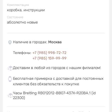
Комплектация
коробка, инструкции
Состояние
абсолютно новые
Наличие в городах
:
Москва
Телефоны
:
+7 (985) 998-72-72
+7 (985) 159-99-99
Доставим в любой из городов с нашим филиалом!
Бесплатная примерка с доставкой для постоянных
клиентов без обязательств к покупке
Часы Breitling RB012012-BB07-437X-R20BA.1 (id
22300)