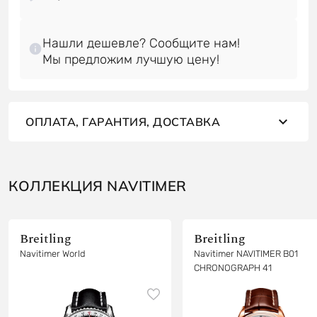
Нашли дешевле? Сообщите нам!
ОПЛАТА, ГАРАНТИЯ, ДОСТАВКА
КОЛЛЕКЦИЯ NAVITIMER
Breitling
Breitling
Navitimer World
Navitimer NAVITIMER B01
CHRONOGRAPH 41