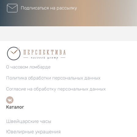
Подписаться на рассылку
О часовом ломбарде
Политика обработки персональных данных
Согласие на обработку персональных данных
Каталог
Швейцарские часы
Ювелирные украшения