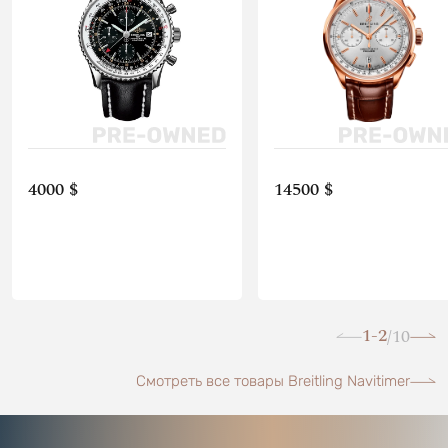
4000 $
14500 $
1-2
10
/
Смотреть все товары Breitling Navitimer