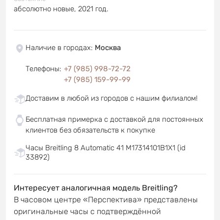
абсолютно новые, 2021 год.
Наличие в городах
:
Москва
Телефоны
:
+7 (985) 998-72-72
+7 (985) 159-99-99
Доставим в любой из городов с нашим филиалом!
Бесплатная примерка с доставкой для постоянных
клиентов без обязательств к покупке
Часы Breitling 8 Automatic 41 M17314101B1X1 (id
33892)
Интересует аналогичная модель Breitling?
В часовом центре «Перспектива» представлены
оригинальные часы с подтверждённой