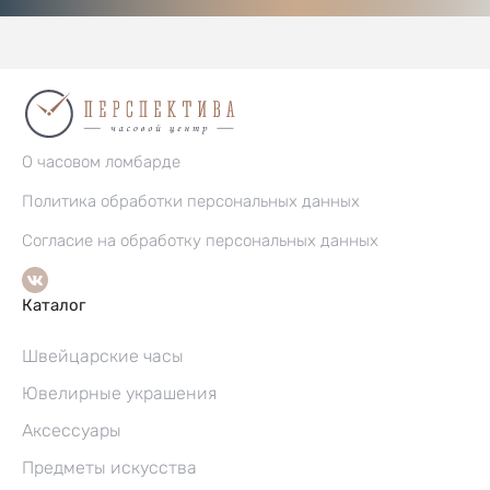
О часовом ломбарде
Политика обработки персональных данных
Согласие на обработку персональных данных
Каталог
Швейцарские часы
Ювелирные украшения
Аксессуары
Предметы искусства