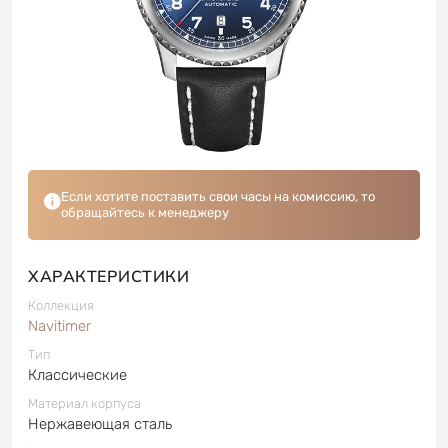
Если хотите поставить свои часы на комиссию, то
обращайтесь к менеджеру
ХАРАКТЕРИСТИКИ
Коллекция
Navitimer
Тип
Классические
Материал корпуса
Нержавеющая сталь