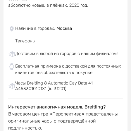
абсолютно новые, в плёнках. 2020 год.
Наличие в городах
:
Москва
Телефоны
:
Доставим в любой из городов с нашим филиалом!
Бесплатная примерка с доставкой для постоянных
клиентов без обязательств к покупке
Часы Breitling 8 Automatic Day Date 41
A45330101C1X1 (id 31201)
Интересует аналогичная модель Breitling?
В часовом центре «Перспектива» представлены
оригинальные часы с подтверждённой
подлинностью.