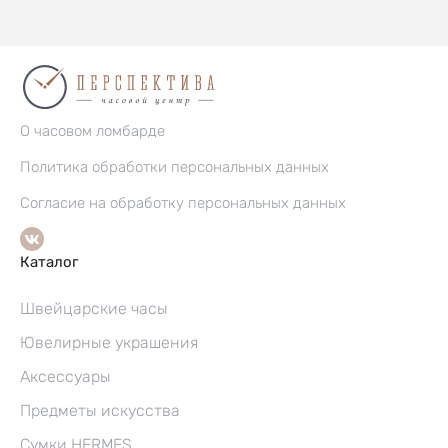
О часовом ломбарде
Политика обработки персональных данных
Согласие на обработку персональных данных
Каталог
Швейцарские часы
Ювелирные украшения
Аксессуары
Предметы искусства
Сумки HERMES