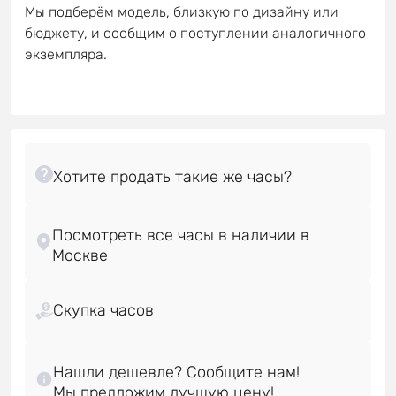
Мы подберём модель, близкую по дизайну или
бюджету, и сообщим о поступлении аналогичного
экземпляра.
Посмотреть все часы в наличии в
Скупка часов
Нашли дешевле? Сообщите нам!