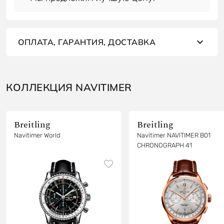
ОПЛАТА, ГАРАНТИЯ, ДОСТАВКА
КОЛЛЕКЦИЯ NAVITIMER
Breitling
Breitling
Navitimer World
Navitimer NAVITIMER B01
CHRONOGRAPH 41