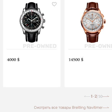
4000 $
14500 $
1-2
10
/
Смотреть все товары Breitling Navitimer