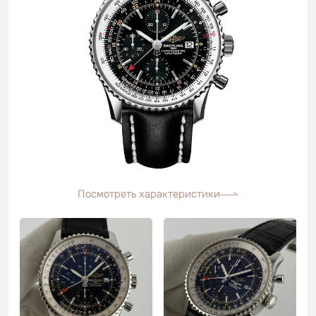
Посмотреть характеристики