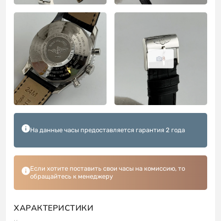
8
На данные часы предоставляется гарантия 2 года
Если хотите поставить свои часы на комиссию, то
обращайтесь к менеджеру
ХАРАКТЕРИСТИКИ