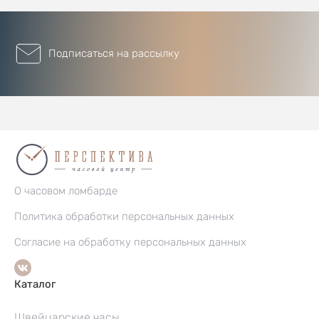
Подписаться на рассылку
О часовом ломбарде
Политика обработки персональных данных
Согласие на обработку персональных данных
Каталог
Швейцарские часы