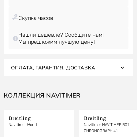
Нашли дешевле? Сообщите нам!
Мы предложим лучшую цену!
ОПЛАТА, ГАРАНТИЯ, ДОСТАВКА
КОЛЛЕКЦИЯ NAVITIMER
Breitling
Breitling
Navitimer World
Navitimer NAVITIMER B01
CHRONOGRAPH 41