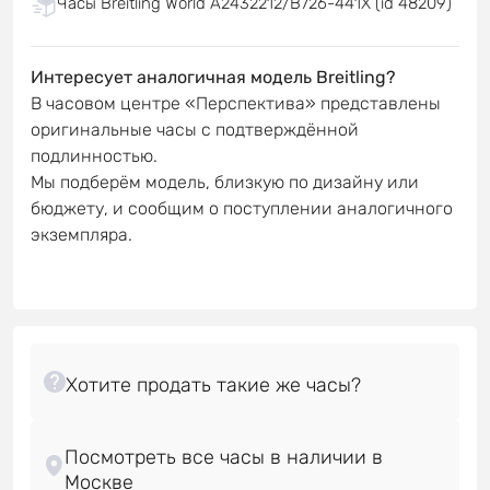
Часы Breitling World A2432212/B726-441X (id 48209)
Интересует аналогичная модель Breitling?
В часовом центре «Перспектива» представлены
оригинальные часы с подтверждённой
подлинностью.
Мы подберём модель, близкую по дизайну или
бюджету, и сообщим о поступлении аналогичного
экземпляра.
Посмотреть все часы в наличии в