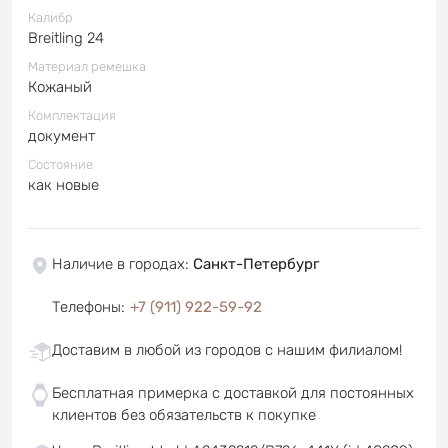
Калибр
Breitling 24
Материал ремешка
Кожаный
Комплектация
документ
Состояние
как новые
Наличие в городах
:
Санкт-Петербург
Телефоны
:
+7 (911) 922-59-92
Доставим в любой из городов с нашим филиалом!
Бесплатная примерка с доставкой для постоянных
клиентов без обязательств к покупке