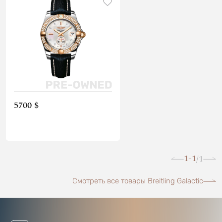
5700 $
1-1
1
/
Смотреть все товары Breitling Galactic