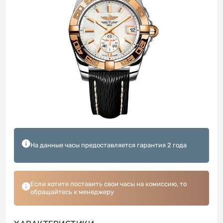
На данные часы предоставляется гарантия 2 года
Если хотите поставить свои часы на комиссию, то
обращайтесь к менеджеру