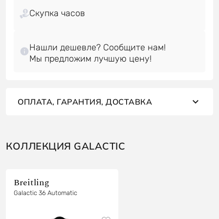
Скупка часов
Нашли дешевле? Сообщите нам!
ОПЛАТА, ГАРАНТИЯ, ДОСТАВКА
КОЛЛЕКЦИЯ GALACTIC
Breitling
Galactic 36 Automatic