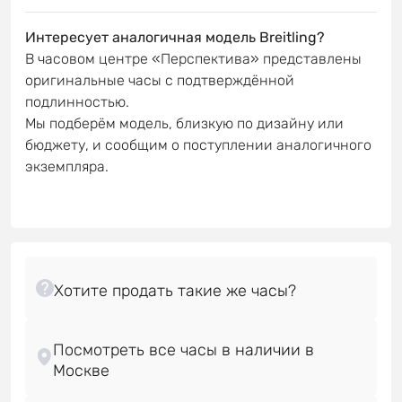
Интересует аналогичная модель Breitling?
В часовом центре «Перспектива» представлены
оригинальные часы с подтверждённой
подлинностью.
Мы подберём модель, близкую по дизайну или
бюджету, и сообщим о поступлении аналогичного
экземпляра.
Посмотреть все часы в наличии в