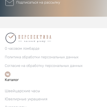
Подписаться на рассылку
О часовом ломбарде
Политика обработки персональных данных
Согласие на обработку персональных данных
Каталог
Швейцарские часы
Ювелирные украшения