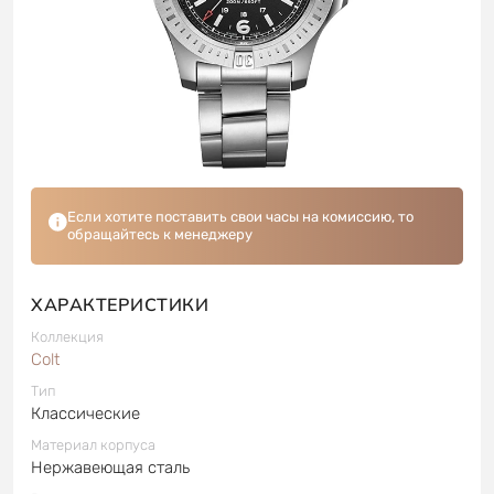
Если хотите поставить свои часы на комиссию, то
обращайтесь к менеджеру
ХАРАКТЕРИСТИКИ
Коллекция
Colt
Тип
Классические
Материал корпуса
Нержавеющая сталь