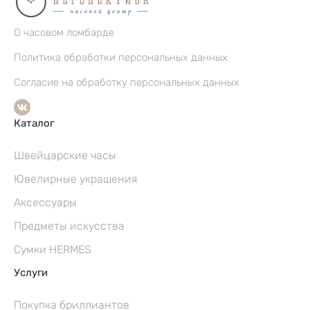
О часовом ломбарде
Политика обработки персональных данных
Согласие на обработку персональных данных
Каталог
Швейцарские часы
Ювелирные украшения
Аксессуары
Предметы искусства
Сумки HERMES
Услуги
Покупка бриллиантов