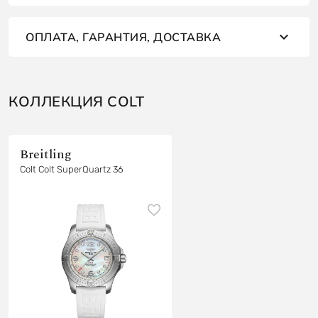
ОПЛАТА, ГАРАНТИЯ, ДОСТАВКА
КОЛЛЕКЦИЯ COLT
Breitling
Colt Colt SuperQuartz 36