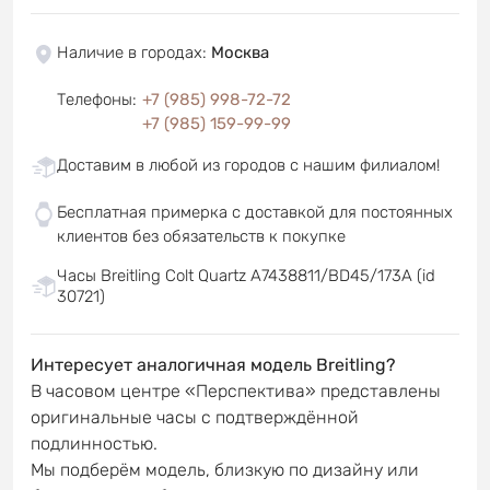
Наличие в городах
:
Москва
Телефоны
:
+7 (985) 998-72-72
+7 (985) 159-99-99
Доставим в любой из городов с нашим филиалом!
Бесплатная примерка с доставкой для постоянных
клиентов без обязательств к покупке
Часы Breitling Colt Quartz A7438811/BD45/173A (id
30721)
Интересует аналогичная модель Breitling?
В часовом центре «Перспектива» представлены
оригинальные часы с подтверждённой
подлинностью.
Мы подберём модель, близкую по дизайну или