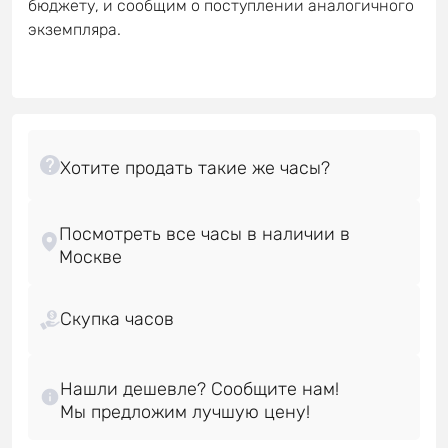
бюджету, и сообщим о поступлении аналогичного
экземпляра.
Посмотреть все часы в наличии в
Скупка часов
Нашли дешевле? Сообщите нам!