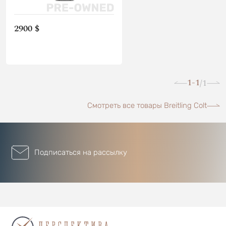
2900 $
1-1
1
/
Смотреть все товары Breitling Colt
Подписаться на рассылку