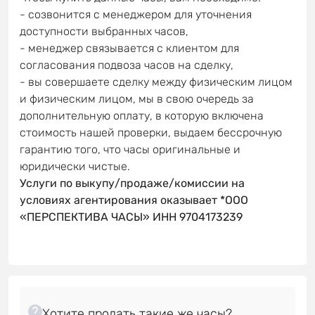
- созвонится с менеджером для уточнения
доступности выбранных часов,
- менеджер связывается с клиентом для
согласования подвоза часов на сделку,
- вы совершаете сделку между физическим лицом
и физическим лицом, мы в свою очередь за
дополнительную оплату, в которую включена
стоимость нашей проверки, выдаем бессрочную
гарантию того, что часы оригинальные и
юридически чистые.
Услуги по выкупу/продаже/комиссии на
условиях агентирования оказывает *ООО
«ПЕРСПЕКТИВА ЧАСЫ» ИНН 9704173239