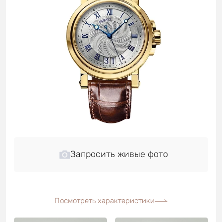
Запросить живые фото
Посмотреть характеристики