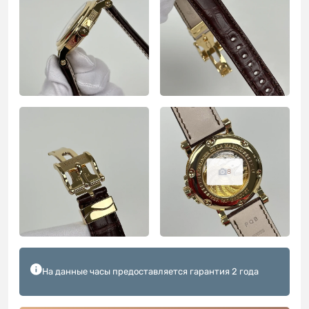
8
На данные часы предоставляется гарантия 2 года