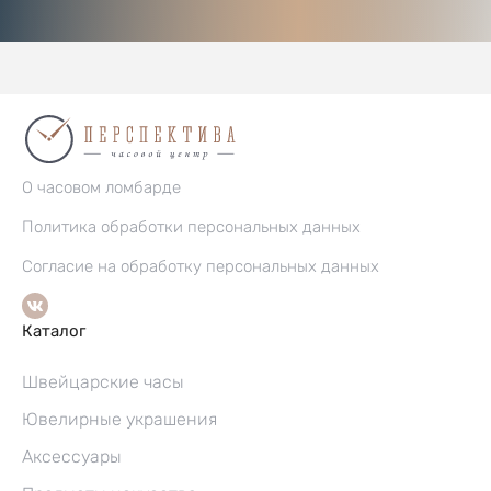
О часовом ломбарде
Политика обработки персональных данных
Согласие на обработку персональных данных
Каталог
Швейцарские часы
Ювелирные украшения
Аксессуары