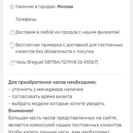
Наличие в городах
:
Москва
Телефоны
:
Доставим в любой из городов с нашим филиалом!
Бесплатная примерка с доставкой для постоянных
клиентов без обязательств к покупке
Часы Breguet 5817BA/12/9V8 (id 43067)
Для приобретения часов необходимо:
- уточнить у менеджера наличие
- согласовать время визита
- выбрать модели которые хотите увидеть
Внимание!
Большая часть часов представленных на сайте,
является комиссией наших постоянных клиентов.
Чтобы купить данные часы, вам необходимо: