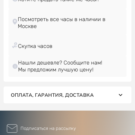
Посмотреть все часы в наличии в
Нашли дешевле? Сообщите нам!
Мы предложим лучшую цену!
ОПЛАТА, ГАРАНТИЯ, ДОСТАВКА
Подписаться на рассылку