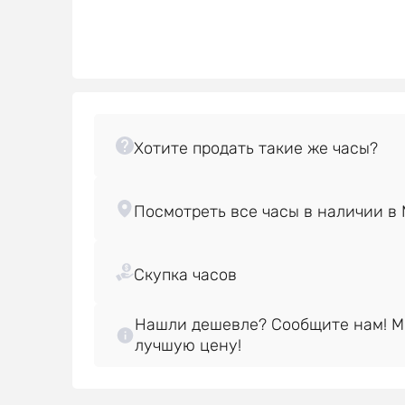
Нашли дешевле? Сообщите нам! 
лучшую цену!