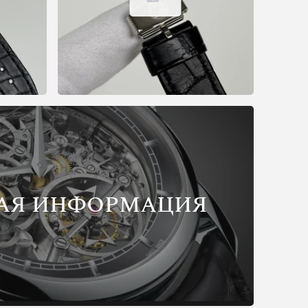
АЯ ИНФОРМАЦИЯ