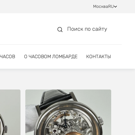
Москва
RU
Поиск по сайту
 ЧАСОВ
О ЧАСОВОМ ЛОМБАРДЕ
КОНТАКТЫ