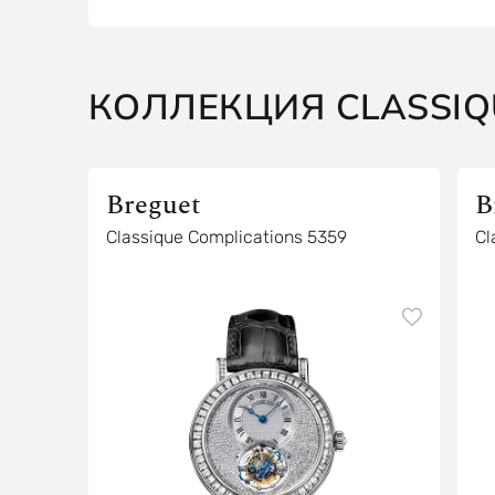
КОЛЛЕКЦИЯ CLASSIQ
Breguet
B
Classique Complications 5359
Cl