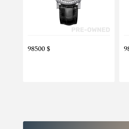
98500 $
9