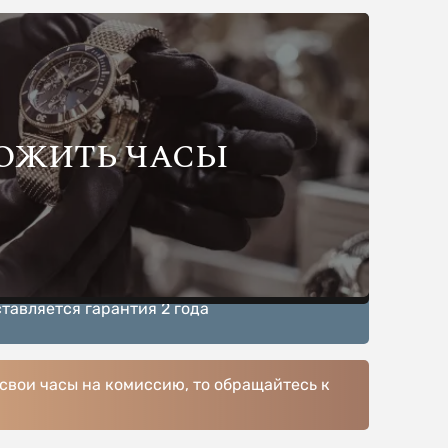
ОЖИТЬ ЧАСЫ
тавляется гарантия 2 года
 свои часы на комиссию, то обращайтесь к