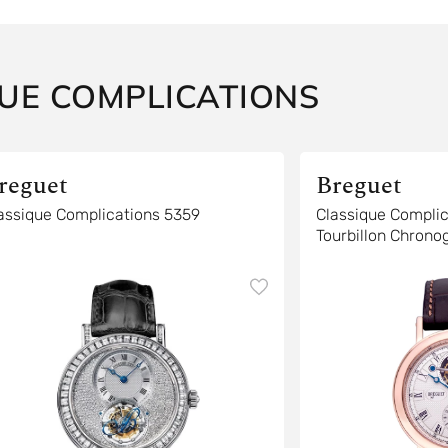
UE COMPLICATIONS
reguet
Breguet
assique Complications 5359
Classique Complic
Tourbillon Chrono