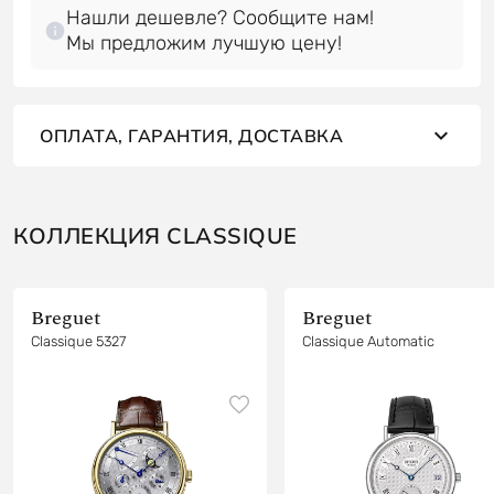
Нашли дешевле? Сообщите нам!
Мы предложим лучшую цену!
ОПЛАТА, ГАРАНТИЯ, ДОСТАВКА
КОЛЛЕКЦИЯ CLASSIQUE
Breguet
Breguet
Classique 5327
Classique Automatic