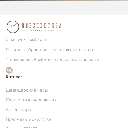
О часовом ломбарде
Политика обработки персональных данных
Согласие на обработку персональных данных
Каталог
Швейцарские часы
Ювелирные украшения
Аксессуары
Предметы искусства