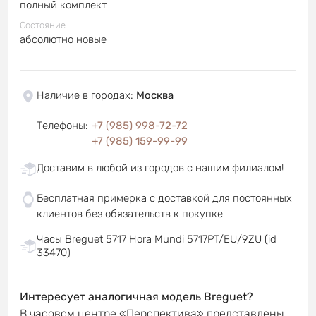
полный комплект
Состояние
абсолютно новые
Наличие в городах
:
Москва
Телефоны
:
+7 (985) 998-72-72
+7 (985) 159-99-99
Доставим в любой из городов с нашим филиалом!
Бесплатная примерка с доставкой для постоянных
клиентов без обязательств к покупке
Часы Breguet 5717 Hora Mundi 5717PT/EU/9ZU (id
33470)
Интересует аналогичная модель Breguet?
В часовом центре «Перспектива» представлены