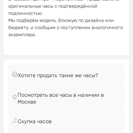
оригинальные часы с подтверждённой
подлинностью.
Мы подберём модель, близкую по дизайну или
бюджету, и сообщим о поступлении аналогичного
экземпляра.
Посмотреть все часы в наличии в