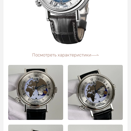
Посмотреть характеристики