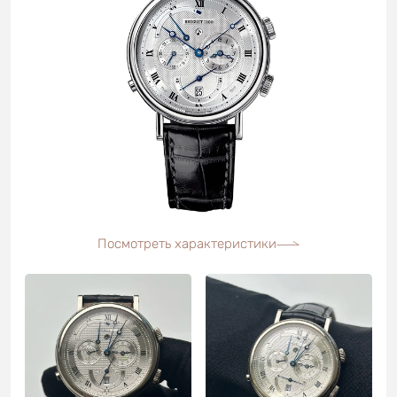
Посмотреть характеристики