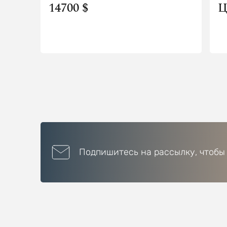
14700 $
Ц
Подпишитесь на рассылку, чтобы