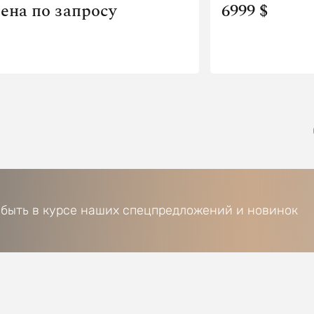
ена по запросу
6999 $
 быть в курсе наших спецпредложений и новинок