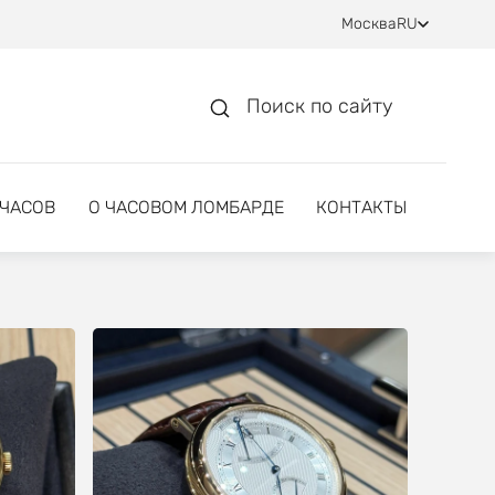
Москва
RU
Поиск по сайту
 ЧАСОВ
О ЧАСОВОМ ЛОМБАРДЕ
КОНТАКТЫ