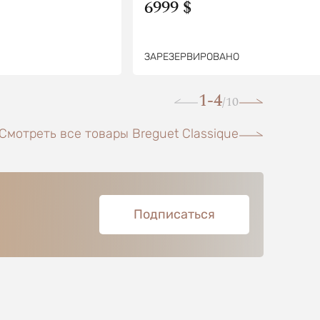
6999 $
ЗАРЕЗЕРВИРОВАНО
1-4
10
/
Смотреть все товары Breguet Classique
Подписаться