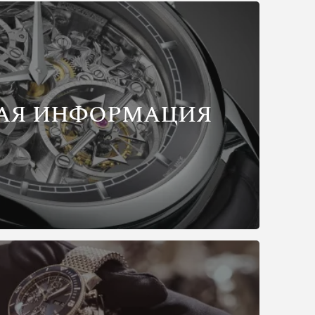
АЯ ИНФОРМАЦИЯ