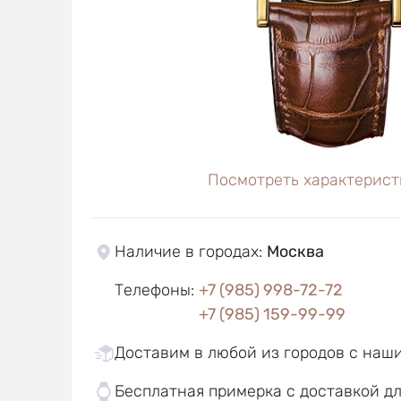
Посмотреть характерист
Наличие в городах
:
Москва
Телефоны
:
+7 (985) 998-72-72
+7 (985) 159-99-99
Доставим в любой из городов с наш
Бесплатная примерка с доставкой д