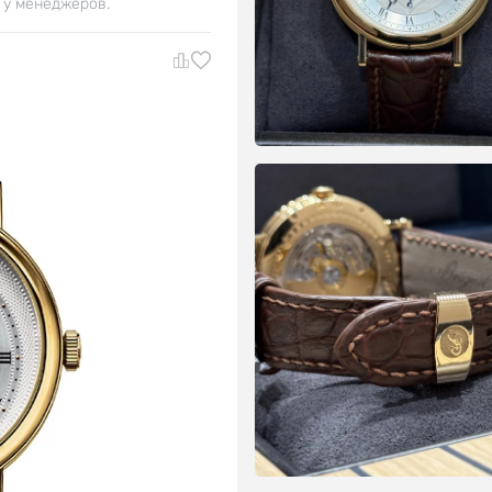
 у менеджеров.