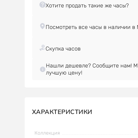
Нашли дешевле? Сообщите нам! 
лучшую цену!
ХАРАКТЕРИСТИКИ
Коллекция