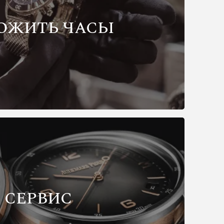
ОЖИТЬ ЧАСЫ
СЕРВИС