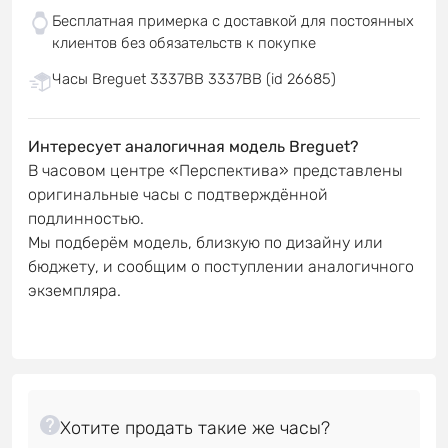
Бесплатная примерка с доставкой для постоянных
клиентов без обязательств к покупке
Часы Breguet 3337BB 3337BB (id 26685)
Интересует аналогичная модель Breguet?
В часовом центре «Перспектива» представлены
оригинальные часы с подтверждённой
подлинностью.
Мы подберём модель, близкую по дизайну или
бюджету, и сообщим о поступлении аналогичного
экземпляра.