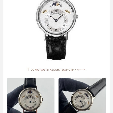
Посмотреть характеристики