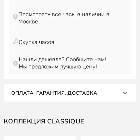
Посмотреть все часы в наличии в
Нашли дешевле? Сообщите нам!
Мы предложим лучшую цену!
ОПЛАТА, ГАРАНТИЯ, ДОСТАВКА
КОЛЛЕКЦИЯ CLASSIQUE