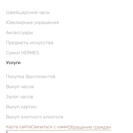
Швейцарские часы
Ювелирные украшения
Аксессуары
Предметы искусства
Сумки HERMES
Услуги
Покупка бриллиантов
Выкуп часов
Залог часов
Выкуп картин
Выкуп элитного алкоголя
Карта сайта
Связаться с нами
Обращение граждан