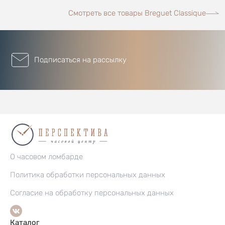
Смотреть все товары Breguet Classique
Подписаться на рассылку
О часовом ломбарде
Политика обработки персональных данных
Согласие на обработку персональных данных
Каталог