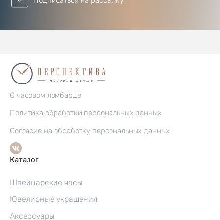
Подписаться на рассылку
О часовом ломбарде
Политика обработки персональных данных
Согласие на обработку персональных данных
Каталог
Швейцарские часы
Ювелирные украшения
Аксессуары