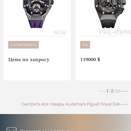
Limited Editions
Vip
Цена по запросу
119000 $
1-2
10
/
Смотреть все товары Audemars Piguet Royal Oak