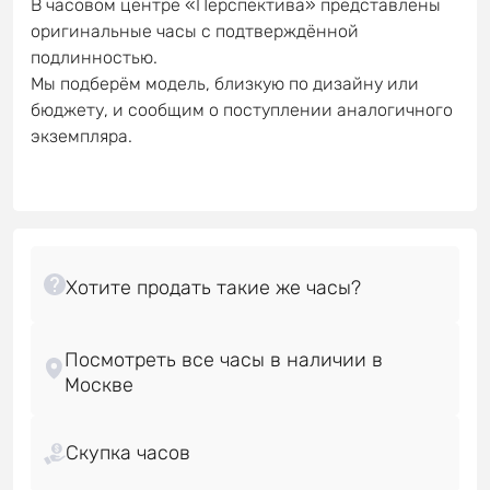
В часовом центре «Перспектива» представлены
оригинальные часы с подтверждённой
подлинностью.
Мы подберём модель, близкую по дизайну или
бюджету, и сообщим о поступлении аналогичного
экземпляра.
Посмотреть все часы в наличии в
Скупка часов