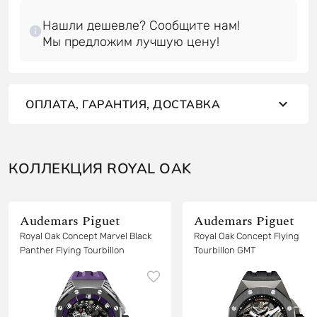
Нашли дешевле? Сообщите нам!
ОПЛАТА, ГАРАНТИЯ, ДОСТАВКА
КОЛЛЕКЦИЯ ROYAL OAK
Audemars Piguet
Audemars Piguet
Royal Oak Concept Marvel Black
Royal Oak Concept Flying
Panther Flying Tourbillon
Tourbillon GMT