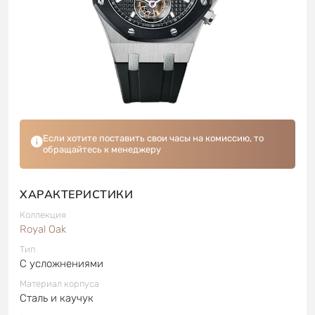
Если хотите поставить свои часы на комиссию, то
обращайтесь к менеджеру
ХАРАКТЕРИСТИКИ
Коллекция
Royal Oak
Тип
С усложнениями
Материал корпуса
Сталь и каучук