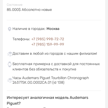
Состояние
85.000$ Абсолютно новые
Наличие в городах
:
Москва
Телефоны
:
+7 (985) 998-72-72
+7 (985) 159-99-99
Доставим в любой из городов с нашим филиалом!
Бесплатная примерка с доставкой для постоянных
клиентов без обязательств к покупке
Часы Audemars Piguet Tourbillon Chronograph
26377SK.OO.D002CA.01 (id 138)
Интересует аналогичная модель Audemars
Piguet?