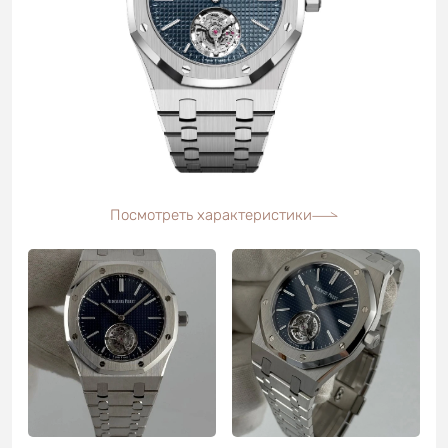
Посмотреть характеристики