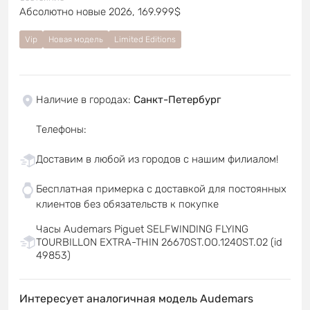
Абсолютно новые 2026, 169.999$
Vip
Новая модель
Limited Editions
Наличие в городах
:
Санкт-Петербург
Телефоны
:
Доставим в любой из городов с нашим филиалом!
Бесплатная примерка с доставкой для постоянных
клиентов без обязательств к покупке
Часы Audemars Piguet SELFWINDING FLYING
TOURBILLON EXTRA-THIN 26670ST.OO.1240ST.02 (id
49853)
Интересует аналогичная модель Audemars