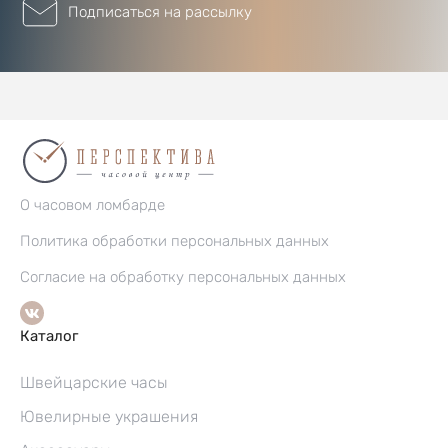
Подписаться на рассылку
О часовом ломбарде
Политика обработки персональных данных
Согласие на обработку персональных данных
Каталог
Швейцарские часы
Ювелирные украшения