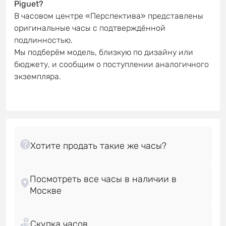
Piguet?
В часовом центре «Перспектива» представлены
оригинальные часы с подтверждённой
подлинностью.
Мы подберём модель, близкую по дизайну или
бюджету, и сообщим о поступлении аналогичного
экземпляра.
Посмотреть все часы в наличии в