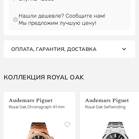
Нашли дешевле? Сообщите нам!
Мы предложим лучшую цену!
ОПЛАТА, ГАРАНТИЯ, ДОСТАВКА
КОЛЛЕКЦИЯ ROYAL OAK
Audemars Piguet
Audemars Piguet
Royal Oak Chronograph 41 mm
Royal Oak Selfwinding