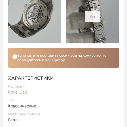
8
Если хотите поставить свои часы на комиссию, то
обращайтесь к менеджеру
ХАРАКТЕРИСТИКИ
Коллекция
Royal Oak
Тип
Классические
Материал корпуса
Сталь