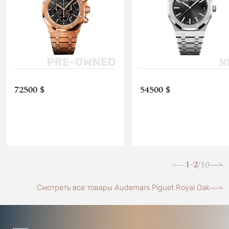
72500 $
54500 $
1-2
10
/
Смотреть все товары Audemars Piguet Royal Oak