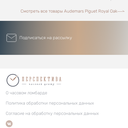
Смотреть все товары Audemars Piguet Royal Oak
Подписаться на рассылку
О часовом ломбарде
Политика обработки персональных данных
Согласие на обработку персональных данных