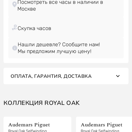
Посмотреть все часы в наличии в
Нашли дешевле? Сообщите нам!
Мы предложим лучшую цену!
ОПЛАТА, ГАРАНТИЯ, ДОСТАВКА
КОЛЛЕКЦИЯ ROYAL OAK
Audemars Piguet
Audemars Piguet
Royal Oak Selfwinding
Royal Oak Selfwinding