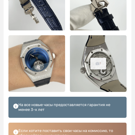
7
На все новые часы предоставляется гарантия не
менее 3-х лет
Если хотите поставить свои часы на комиссию, то