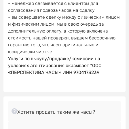
- менеджер связывается с клиентом для
согласования подвоза часов на сделку,
- вы совершаете сделку между физическим лицом
и физическим лицом, мы в свою очередь за
дополнительную оплату, в которую включена
стоимость нашей проверки, выдаем бессрочную
гарантию того, что часы оригинальные и
юридически чистые.
Услуги по выкупу/продаже/комиссии на
условиях агентирования оказывает *ООО
«ПЕРСПЕКТИВА ЧАСЫ» ИНН 9704173239