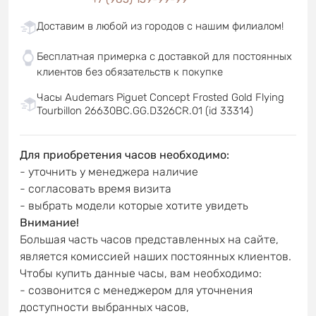
Доставим в любой из городов с нашим филиалом!
Бесплатная примерка с доставкой для постоянных
клиентов без обязательств к покупке
Часы Audemars Piguet Concept Frosted Gold Flying
Tourbillon 26630BC.GG.D326CR.01 (id 33314)
Для приобретения часов необходимо:
- уточнить у менеджера наличие
- согласовать время визита
- выбрать модели которые хотите увидеть
Внимание!
Большая часть часов представленных на сайте,
является комиссией наших постоянных клиентов.
Чтобы купить данные часы, вам необходимо:
- созвонится с менеджером для уточнения
доступности выбранных часов,