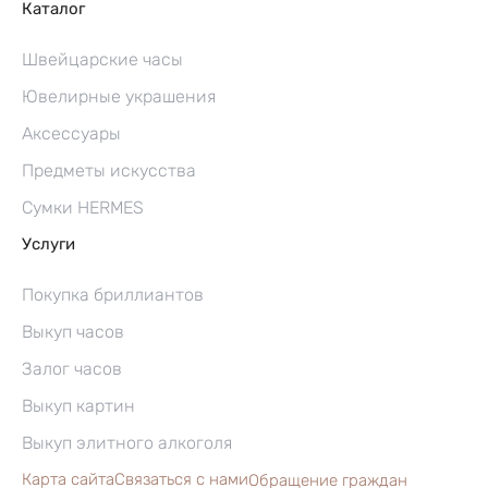
Каталог
Швейцарские часы
Ювелирные украшения
Аксессуары
Предметы искусства
Сумки HERMES
Услуги
Покупка бриллиантов
Выкуп часов
Залог часов
Выкуп картин
Выкуп элитного алкоголя
Карта сайта
Связаться с нами
Обращение граждан