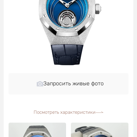
Запросить живые фото
Посмотреть характеристики