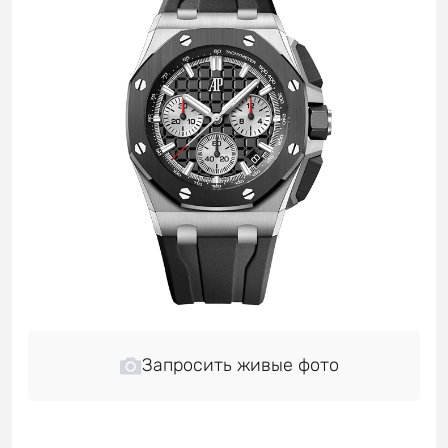
Запросить живые фото