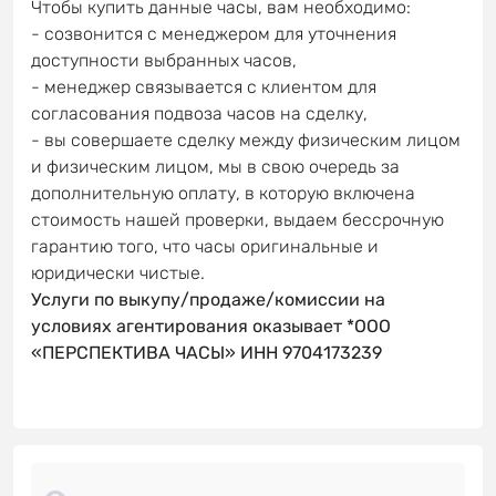
Чтобы купить данные часы, вам необходимо:
- созвонится с менеджером для уточнения
доступности выбранных часов,
- менеджер связывается с клиентом для
согласования подвоза часов на сделку,
- вы совершаете сделку между физическим лицом
и физическим лицом, мы в свою очередь за
дополнительную оплату, в которую включена
стоимость нашей проверки, выдаем бессрочную
гарантию того, что часы оригинальные и
юридически чистые.
Услуги по выкупу/продаже/комиссии на
условиях агентирования оказывает *ООО
«ПЕРСПЕКТИВА ЧАСЫ» ИНН 9704173239