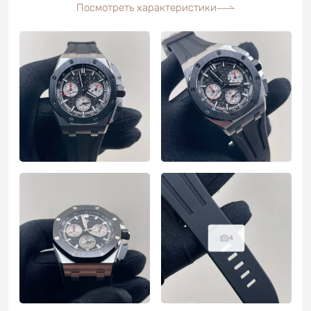
Посмотреть характеристики
4