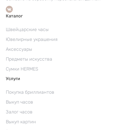
Каталог
Швейцарские часы
Ювелирные украшения
Аксессуары
Предметы искусства
Сумки HERMES
Услуги
Покупка бриллиантов
Выкуп часов
Залог часов
Выкуп картин