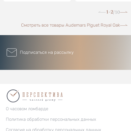
1-2
10
/
Смотреть все товары Audemars Piguet Royal Oak
Подписаться на рассылку
О часовом ломбарде
Политика обработки персональных данных
Согласие на обработку персональных данных