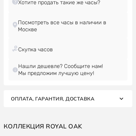
Посмотреть все часы в наличии в
Нашли дешевле? Сообщите нам!
Мы предложим лучшую цену!
ОПЛАТА, ГАРАНТИЯ, ДОСТАВКА
КОЛЛЕКЦИЯ ROYAL OAK