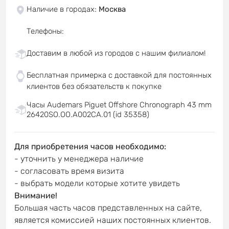
Наличие в городах
:
Москва
Телефоны
:
Доставим в любой из городов с нашим филиалом!
Бесплатная примерка с доставкой для постоянных
клиентов без обязательств к покупке
Часы Audemars Piguet Offshore Chronograph 43 mm
26420SO.OO.A002CA.01 (id 35358)
Для приобретения часов необходимо:
- уточнить у менеджера наличие
- согласовать время визита
- выбрать модели которые хотите увидеть
Внимание!
Большая часть часов представленных на сайте,
является комиссией наших постоянных клиентов.