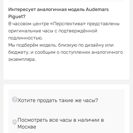
Интересует аналогичная модель Audemars
Piguet?
В часовом центре «Перспектива» представлены
оригинальные часы с подтверждённой
подлинностью.
Мы подберём модель, близкую по дизайну или
бюджету, и сообщим о поступлении аналогичного
экземпляра.
Посмотреть все часы в наличии в