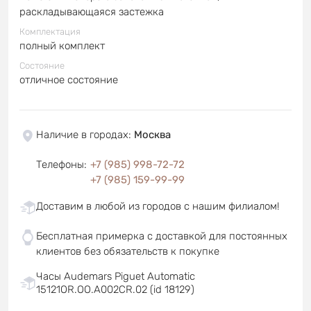
раскладывающаяся застежка
Комплектация
полный комплект
Состояние
отличное состояние
Наличие в городах
:
Москва
Телефоны
:
+7 (985) 998-72-72
+7 (985) 159-99-99
Доставим в любой из городов с нашим филиалом!
Бесплатная примерка с доставкой для постоянных
клиентов без обязательств к покупке
Часы Audemars Piguet Automatic
15121OR.OO.A002CR.02 (id 18129)