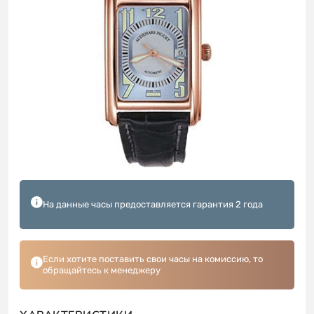
На данные часы предоставляется гарантия 2 года
Если хотите поставить свои часы на комиссию, то
обращайтесь к менеджеру