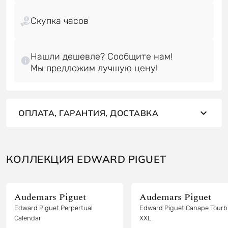
Скупка часов
Нашли дешевле? Сообщите нам!
ОПЛАТА, ГАРАНТИЯ, ДОСТАВКА
КОЛЛЕКЦИЯ EDWARD PIGUET
Audemars Piguet
Audemars Piguet
Edward Piguet Perpertual
Edward Piguet Canape Tourbi
Calendar
XXL