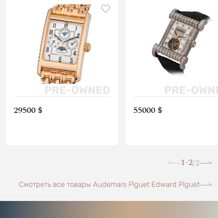
29500 $
55000 $
1-2
2
/
Смотреть все товары Audemars Piguet Edward Piguet