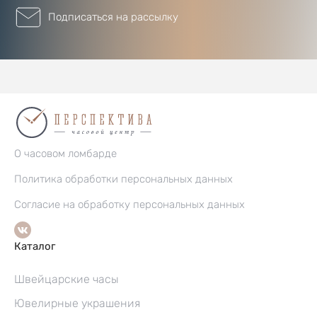
Подписаться на рассылку
О часовом ломбарде
Политика обработки персональных данных
Согласие на обработку персональных данных
Каталог
Швейцарские часы
Ювелирные украшения