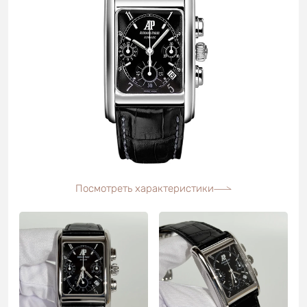
Посмотреть характеристики