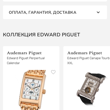
ОПЛАТА, ГАРАНТИЯ, ДОСТАВКА
КОЛЛЕКЦИЯ EDWARD PIGUET
Audemars Piguet
Audemars Piguet
Edward Piguet Perpertual
Edward Piguet Canape Tourbi
Calendar
XXL