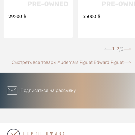
29500 $
55000 $
1-2
2
/
Смотреть все товары Audemars Piguet Edward Piguet
Подписаться на рассылку