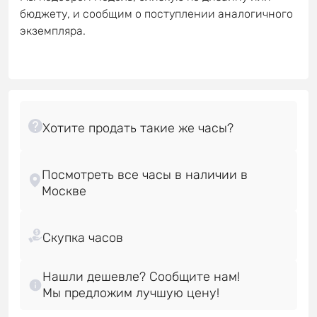
бюджету, и сообщим о поступлении аналогичного
экземпляра.
Посмотреть все часы в наличии в
Нашли дешевле? Сообщите нам!
Мы предложим лучшую цену!