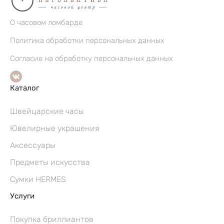
О часовом ломбарде
Политика обработки персональных данных
Согласие на обработку персональных данных
Каталог
Швейцарские часы
Ювелирные украшения
Аксессуары
Предметы искусства
Сумки HERMES
Услуги
Покупка бриллиантов