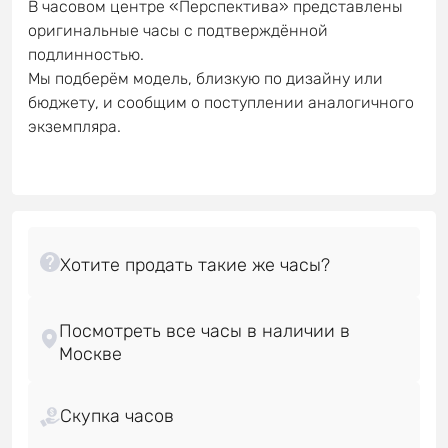
В часовом центре «Перспектива» представлены
оригинальные часы с подтверждённой
подлинностью.
Мы подберём модель, близкую по дизайну или
бюджету, и сообщим о поступлении аналогичного
экземпляра.
Посмотреть все часы в наличии в
Скупка часов