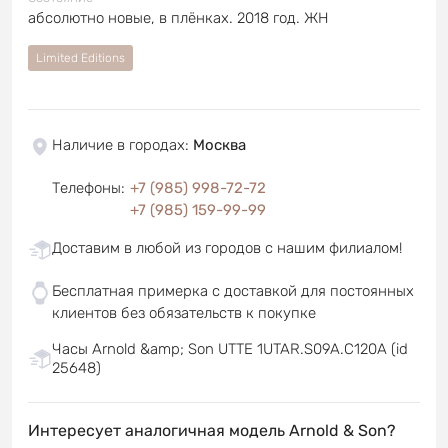
абсолютно новые, в плёнках. 2018 год. ЖН
Limited Editions
Наличие в городах
:
Москва
Телефоны
:
+7 (985) 998-72-72
+7 (985) 159-99-99
Доставим в любой из городов с нашим филиалом!
Бесплатная примерка с доставкой для постоянных
клиентов без обязательств к покупке
Часы Arnold &amp; Son UTTE 1UTAR.S09A.C120A (id
25648)
Интересует аналогичная модель Arnold & Son?