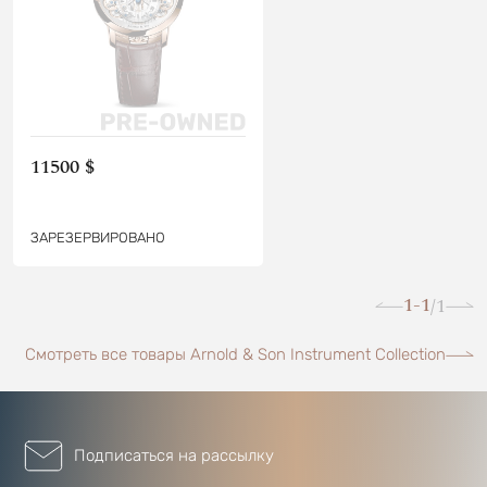
11500 $
ЗАРЕЗЕРВИРОВАНО
1-1
1
/
Смотреть все товары Arnold & Son Instrument Collection
Подписаться на рассылку