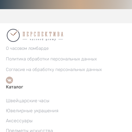
О часовом ломбарде
Политика обработки персональных данных
Согласие на обработку персональных данных
Каталог
Швейцарские часы
Ювелирные украшения
Аксессуары
Предметы искусства