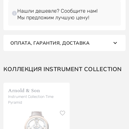
Нашли дешевле? Сообщите нам!
ОПЛАТА, ГАРАНТИЯ, ДОСТАВКА
КОЛЛЕКЦИЯ INSTRUMENT COLLECTION
Arnold & Son
Instrument Collection Time
Pyramid