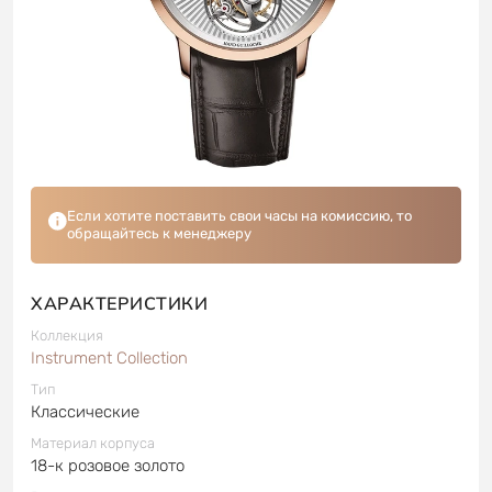
Если хотите поставить свои часы на комиссию, то
обращайтесь к менеджеру
ХАРАКТЕРИСТИКИ
Коллекция
Instrument Collection
Тип
Классические
Материал корпуса
18-к розовое золото