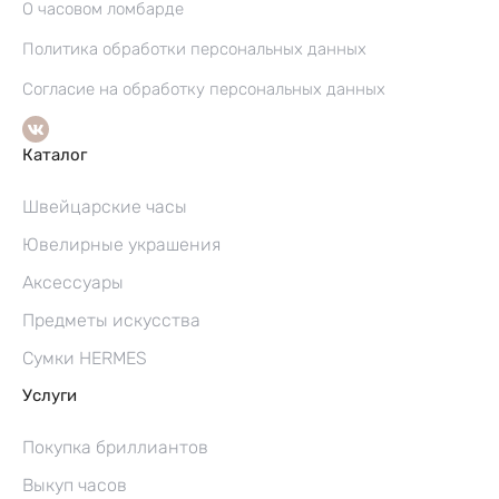
О часовом ломбарде
Политика обработки персональных данных
Согласие на обработку персональных данных
Каталог
Швейцарские часы
Ювелирные украшения
Аксессуары
Предметы искусства
Сумки HERMES
Услуги
Покупка бриллиантов
Выкуп часов