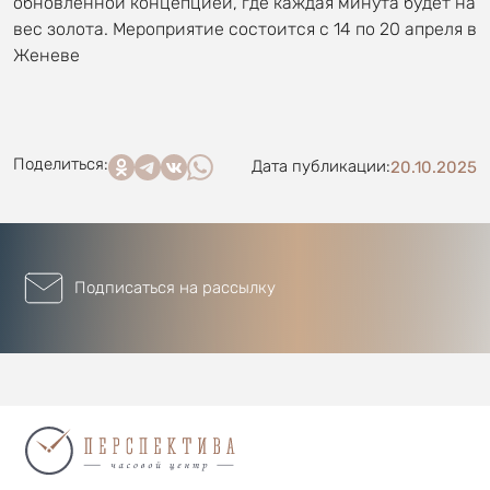
обновлённой концепцией, где каждая минута будет на
вес золота. Мероприятие состоится с 14 по 20 апреля в
Женеве
Поделиться:
Дата публикации:
20.10.2025
Подписаться на рассылку