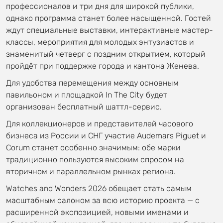
профессионалов и три дня для широкой публики,
однако программа станет более насыщенной. Гостей
ждут специальные выставки, интерактивные мастер-
классы, мероприятия для молодых энтузиастов и
знаменитый четверг с поздним открытием, который
пройдёт при поддержке города и кантона Женева.
Для удобства перемещения между основным
павильоном и площадкой In The City будет
организован бесплатный шаттл-сервис.
Для коллекционеров и представителей часового
бизнеса из России и СНГ участие Audemars Piguet и
Corum станет особенно значимым: обе марки
традиционно пользуются высоким спросом на
вторичном и параллельном рынках региона.
Watches and Wonders 2026 обещает стать самым
масштабным салоном за всю историю проекта — с
расширенной экспозицией, новыми именами и