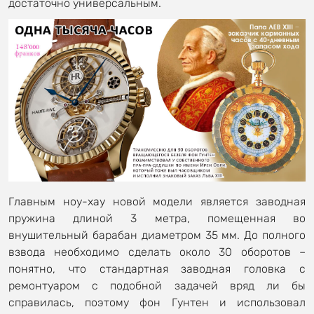
достаточно универсальным.
Главным ноу-хау новой модели является заводная
пружина длиной 3 метра, помещенная во
внушительный барабан диаметром 35 мм. До полного
взвода необходимо сделать около 30 оборотов –
понятно, что стандартная заводная головка с
ремонтуаром с подобной задачей вряд ли бы
справилась, поэтому фон Гунтен и использовал