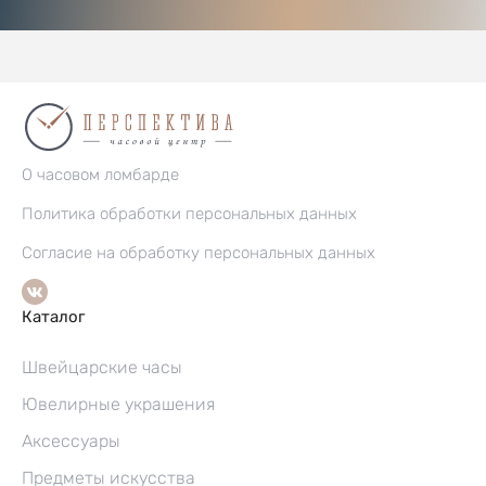
О часовом ломбарде
Политика обработки персональных данных
Согласие на обработку персональных данных
Каталог
Швейцарские часы
Ювелирные украшения
Аксессуары
Предметы искусства