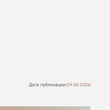
Дата публикации:
24.06.2026