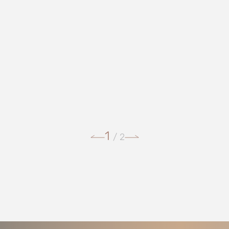
1
/
2