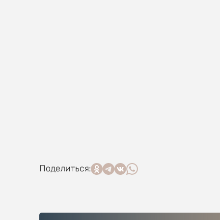
Поделиться: