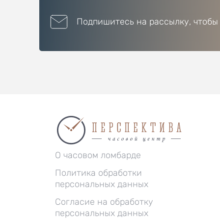
Подпишитесь на рассылку, чтобы
О часовом ломбарде
Политика обработки
персональных данных
Согласие на обработку
персональных данных