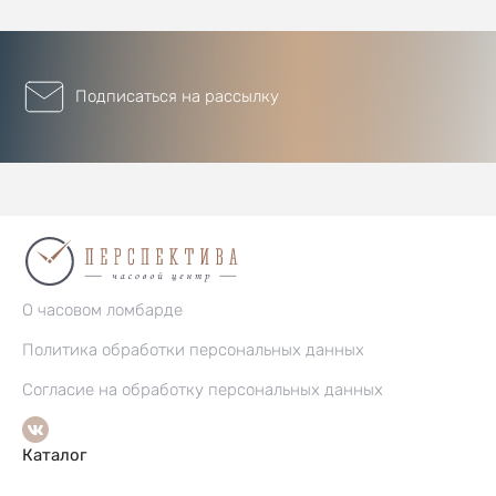
Подписаться на рассылку
О часовом ломбарде
Политика обработки персональных данных
Согласие на обработку персональных данных
Каталог