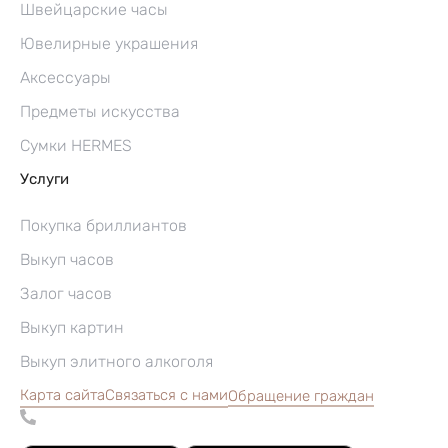
Швейцарские часы
Ювелирные украшения
Аксессуары
Предметы искусства
Сумки HERMES
Услуги
Покупка бриллиантов
Выкуп часов
Залог часов
Выкуп картин
Выкуп элитного алкоголя
Карта сайта
Связаться с нами
Обращение граждан