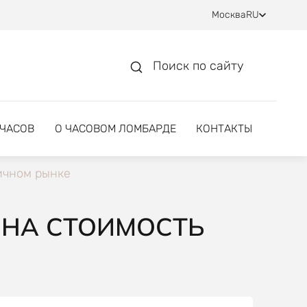
Москва
RU
Поиск по сайту
 ЧАСОВ
О ЧАСОВОМ ЛОМБАРДЕ
КОНТАКТЫ
ичном рынке
 НА СТОИМОСТЬ