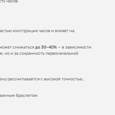
ть часов.
астью конструкции часов и влияет на
 может снижаться
до 30–40%
— в зависимости
м, но и за сохранность первоначальной
ену рассчитывается с высокой точностью,
ованным браслетом: