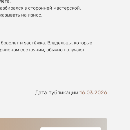
лета.
разбирался в сторонней мастерской.
казывать на износ.
 браслет и застёжка. Владельцы, которые
ервисном состоянии, обычно получают
Дата публикации:
16.03.2026