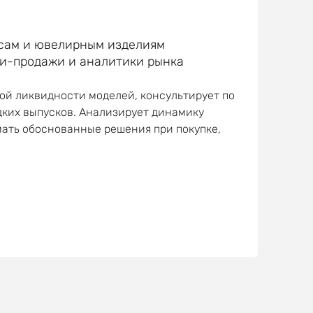
асам и ювелирным изделиям
пли-продажи и аналитики рынка
ой ликвидности моделей, консультирует по
ких выпусков. Анализирует динамику
мать обоснованные решения при покупке,