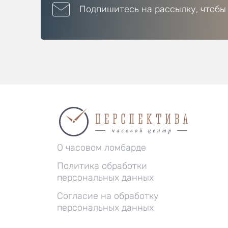
Подпишитесь на рассылку, чтобы
О часовом ломбарде
Политика обработки
персональных данных
Согласие на обработку
персональных данных